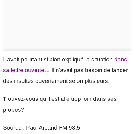
Il avait pourtant si bien expliqué la situation
dans
sa lettre ouverte…
Il n’avait pas besoin de lancer
des insultes ouvertement selon plusieurs.
Trouvez-vous qu’il est allé trop loin dans ses
propos?
Source : Paul Arcand FM 98.5