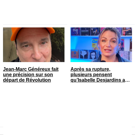
Jean-Marc Généreux fait
Après sa rupture,
une précision sur son
plusieurs pensent
départ de Révolution
qu’Isabelle Desjardins a
retrouvé l’amour