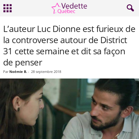
L’auteur Luc Dionne est furieux de
la controverse autour de District
31 cette semaine et dit sa façon
de penser
Par
Noémie B.
-
28 septembre 2018