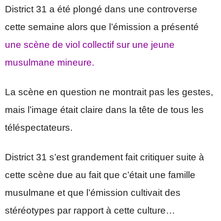
District 31 a été plongé dans une controverse
cette semaine alors que l’émission a présenté
une scène de viol collectif sur une jeune
musulmane mineure.
La scène en question ne montrait pas les gestes,
mais l’image était claire dans la tête de tous les
téléspectateurs.
District 31 s’est grandement fait critiquer suite à
cette scène due au fait que c’était une famille
musulmane et que l’émission cultivait des
stéréotypes par rapport à cette culture…