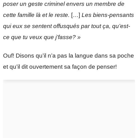
poser un geste criminel envers un membre de
cette famille là et le reste.
[…]
Les biens-pensants
qui eux se sentent offusqués par tout ça, qu’est-
ce que tu veux que j’fasse? »
Ouf! Disons qu’il n’a pas la langue dans sa poche
et qu’il dit ouvertement sa façon de penser!