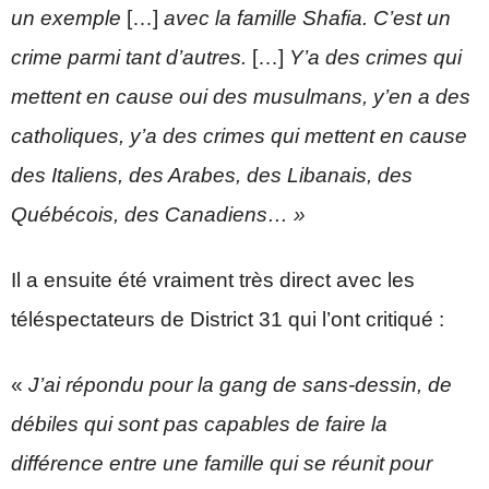
un exemple
[…]
avec la famille Shafia. C’est un
crime parmi tant d’autres.
[…]
Y’a des crimes qui
mettent en cause oui des musulmans, y’en a des
catholiques, y’a des crimes qui mettent en cause
des Italiens, des Arabes, des Libanais, des
Québécois, des Canadiens… »
Il a ensuite été vraiment très direct avec les
téléspectateurs de District 31 qui l’ont critiqué :
«
J’ai répondu pour la gang de sans-dessin, de
débiles qui sont pas capables de faire la
différence entre une famille qui se réunit pour