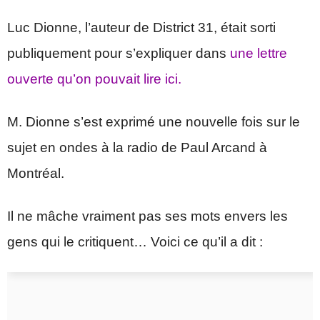
Luc Dionne, l’auteur de District 31, était sorti
publiquement pour s’expliquer dans
une lettre
ouverte qu’on pouvait lire ici.
M. Dionne s’est exprimé une nouvelle fois sur le
sujet en ondes à la radio de Paul Arcand à
Montréal.
Il ne mâche vraiment pas ses mots envers les
gens qui le critiquent… Voici ce qu’il a dit :