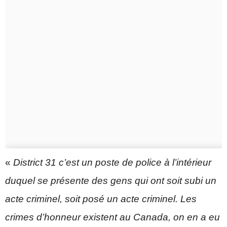
«
District 31 c’est un poste de police à l’intérieur
duquel se présente des gens qui ont soit subi un
acte criminel, soit posé un acte criminel. Les
crimes d’honneur existent au Canada, on en a eu