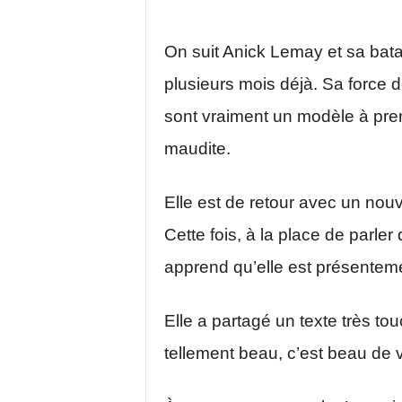
On suit Anick Lemay et sa batai
plusieurs mois déjà. Sa force d
sont vraiment un modèle à pren
maudite.
Elle est de retour avec un nouv
Cette fois, à la place de parl
apprend qu’elle est présentem
Elle a partagé un texte très tou
tellement beau, c’est beau de vo