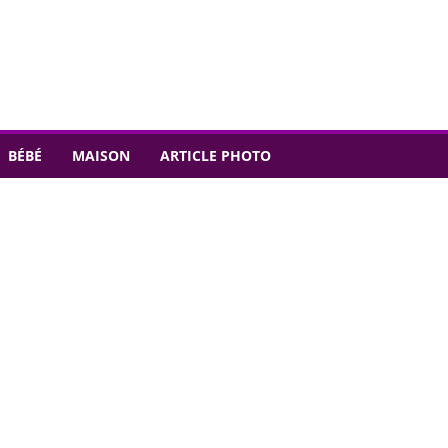
BÉBÉ
MAISON
ARTICLE PHOTO