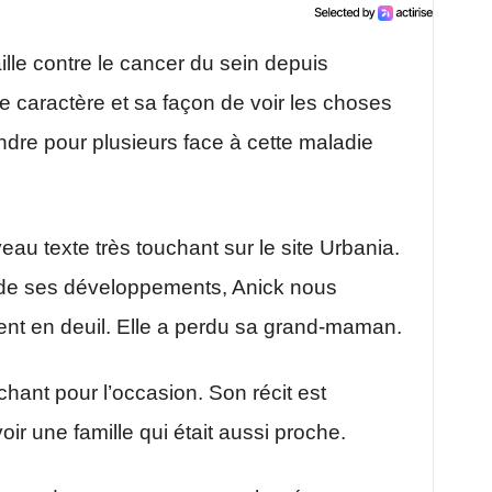
lle contre le cancer du sein depuis
e caractère et sa façon de voir les choses
dre pour plusieurs face à cette maladie
eau texte très touchant sur le site Urbania.
er de ses développements, Anick nous
ent en deuil. Elle a perdu sa grand-maman.
chant pour l’occasion. Son récit est
ir une famille qui était aussi proche.