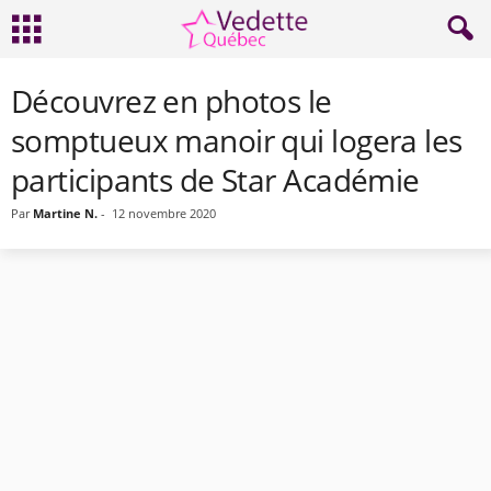
Découvrez en photos le
somptueux manoir qui logera les
participants de Star Académie
Par
Martine N.
-
12 novembre 2020