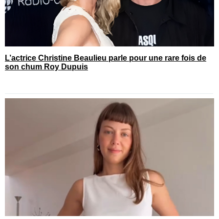
L’actrice Christine Beaulieu parle pour une rare fois de
son chum Roy Dupuis