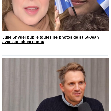
Julie Snyder publie toutes les photos de sa St-Jean
avec son chum connu