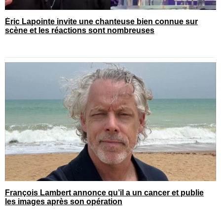
Éric Lapointe invite une chanteuse bien connue sur
scène et les réactions sont nombreuses
François Lambert annonce qu’il a un cancer et publie
les images après son opération