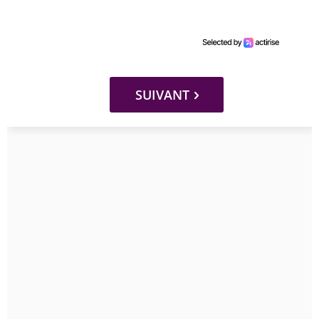
SUIVANT