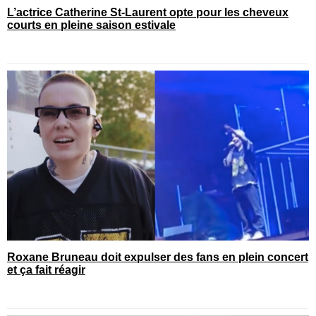
L’actrice Catherine St-Laurent opte pour les cheveux
courts en pleine saison estivale
Roxane Bruneau doit expulser des fans en plein concert
et ça fait réagir