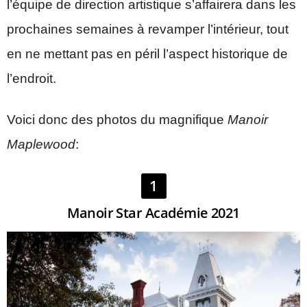
l’équipe de direction artistique s’affairera dans les
prochaines semaines à revamper l’intérieur, tout
en ne mettant pas en péril l’aspect historique de
l’endroit.
Voici donc des photos du magnifique
Manoir
Maplewood
:
1
Manoir Star Académie 2021