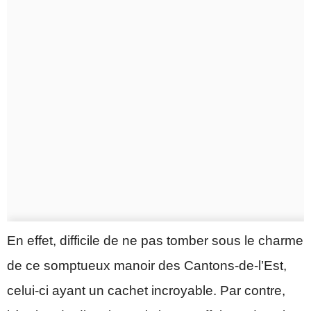
En effet, difficile de ne pas tomber sous le charme
de ce somptueux manoir des Cantons-de-l’Est,
celui-ci ayant un cachet incroyable. Par contre,