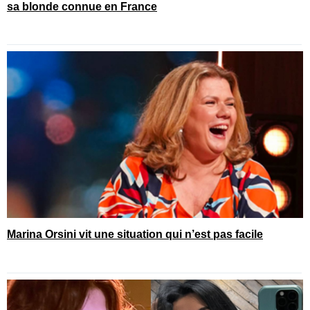
sa blonde connue en France
Marina Orsini vit une situation qui n’est pas facile