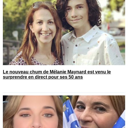
Le nouveau chum de Mélanie Maynard est venu le
surprendre en direct pour ses 50 ans