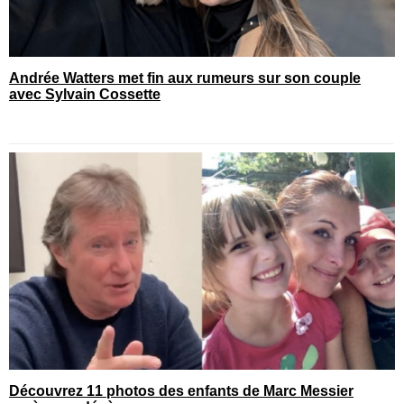
Andrée Watters met fin aux rumeurs sur son couple
avec Sylvain Cossette
Découvrez 11 photos des enfants de Marc Messier