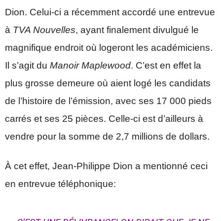
Dion. Celui-ci a récemment accordé une entrevue
à
TVA Nouvelles
, ayant finalement divulgué le
magnifique endroit où logeront les académiciens.
Il s’agit du
Manoir Maplewood
. C’est en effet la
plus grosse demeure où aient logé les candidats
de l’histoire de l’émission, avec ses 17 000 pieds
carrés et ses 25 pièces. Celle-ci est d’ailleurs à
vendre pour la somme de 2,7 millions de dollars.
À cet effet, Jean-Philippe Dion a mentionné ceci
en entrevue téléphonique: