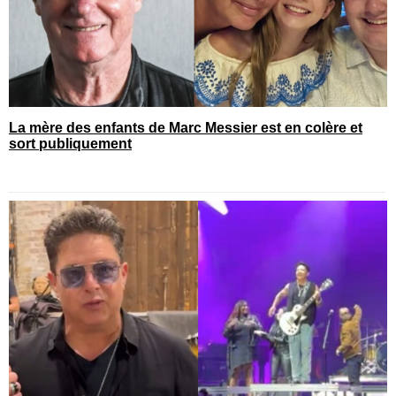
La mère des enfants de Marc Messier est en colère et
sort publiquement