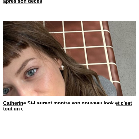
après son décès
Catherine St-Laurent montre son nouveau look et c’est
tout un changement