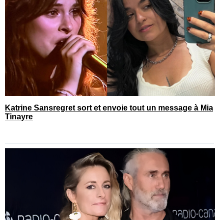
Katrine Sansregret sort et envoie tout un message à Mia
Tinayre