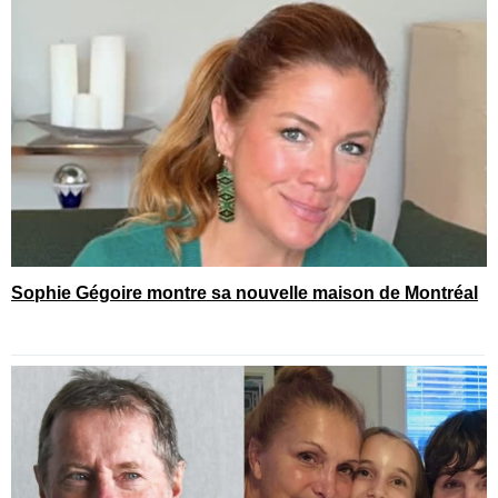
Sophie Gégoire montre sa nouvelle maison de Montréal