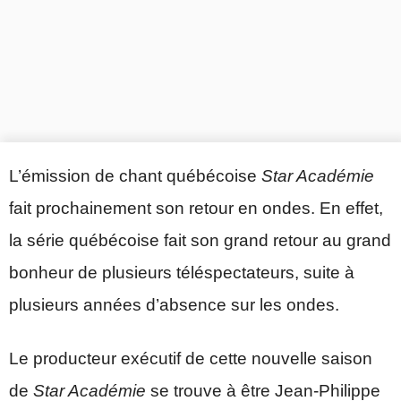
L’émission de chant québécoise
Star Académie
fait prochainement son retour en ondes. En effet,
la série québécoise fait son grand retour au grand
bonheur de plusieurs téléspectateurs, suite à
plusieurs années d’absence sur les ondes.
Le producteur exécutif de cette nouvelle saison
de
Star Académie
se trouve à être Jean-Philippe