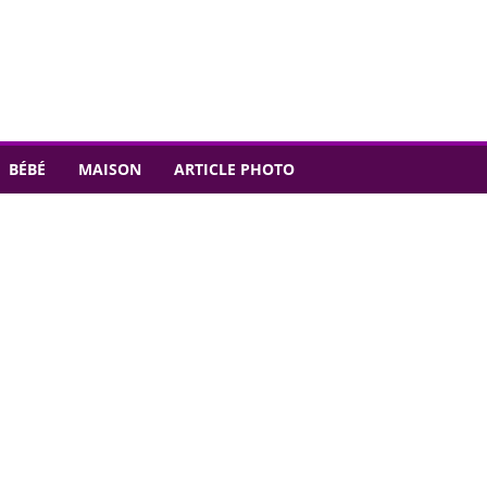
BÉBÉ
MAISON
ARTICLE PHOTO