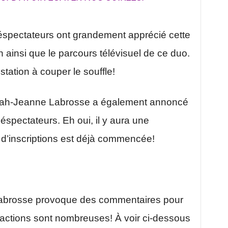
léspectateurs ont grandement apprécié cette
 ainsi que le parcours télévisuel de ce duo.
station à couper le souffle!
 Sarah-Jeanne Labrosse a également annoncé
éspectateurs. Eh oui, il y aura une
 d’inscriptions est déjà commencée!
 Labrosse provoque des commentaires pour
actions sont nombreuses! À voir ci-dessous