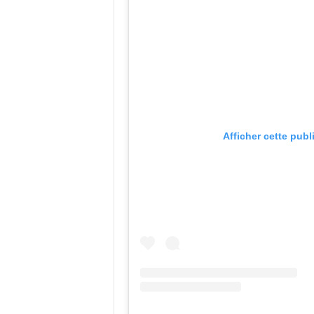
Afficher cette publ