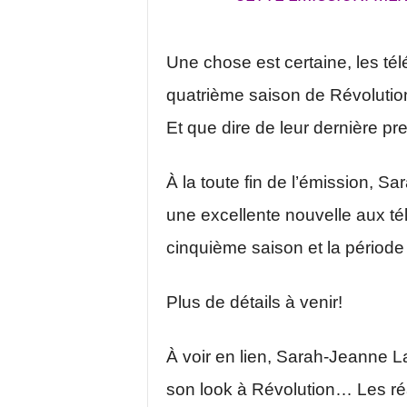
Une chose est certaine, les té
quatrième saison de Révolution
Et que dire de leur dernière pre
À la toute fin de l’émission,
une excellente nouvelle aux tél
cinquième saison et la période
Plus de détails à venir!
À voir en lien, Sarah-Jeanne
son look à Révolution… Les ré