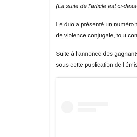
(La suite de l’article est ci-des
Le duo a présenté un numéro tr
de violence conjugale, tout co
Suite à l’annonce des gagnant
sous cette publication de l’émis