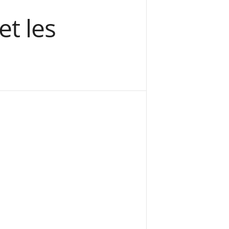
et les