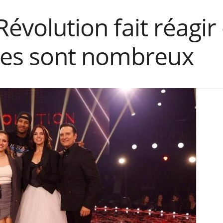
Révolution fait réagir 
es sont nombreux