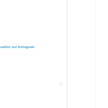
ication sur Instagram