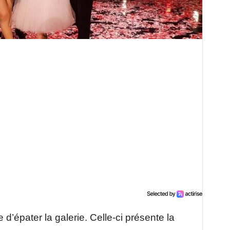
d’épater la galerie. Celle-ci présente la