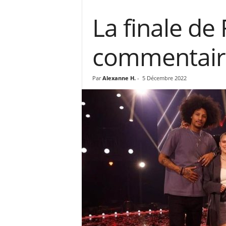
La finale de 
commentair
Par
Alexanne H.
-
5 Décembre 2022