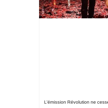
L’émission Révolution ne cesse 