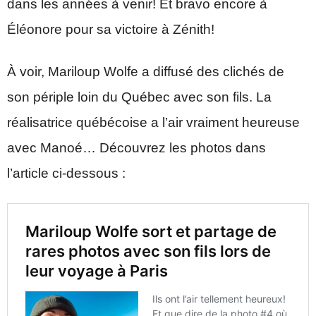
dans les années à venir! Et bravo encore à
Éléonore pour sa victoire à Zénith!
À voir, Mariloup Wolfe a diffusé des clichés de
son périple loin du Québec avec son fils. La
réalisatrice québécoise a l’air vraiment heureuse
avec Manoé… Découvrez les photos dans
l’article ci-dessous :