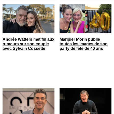
Andrée Watters met fin aux
Maripier Morin publie
rumeurs sur son couple
toutes les images de son
avec Sylvain Cossette
party de fête de 40 ans