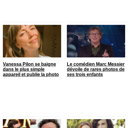
Vanessa Pilon se baigne
Le comédien Marc Messier
dans le plus simple
dévoile de rares photos de
appareil et publie la photo
ses trois enfants