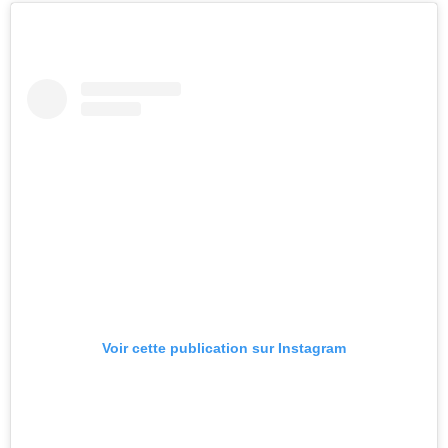
Voir cette publication sur Instagram