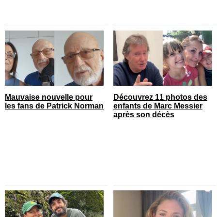
Mauvaise nouvelle pour
Découvrez 11 photos des
les fans de Patrick Norman
enfants de Marc Messier
après son décès