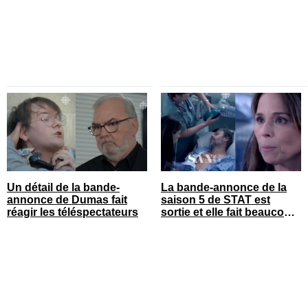
Un détail de la bande-
La bande-annonce de la
annonce de Dumas fait
saison 5 de STAT est
réagir les téléspectateurs
sortie et elle fait beaucoup
réagir