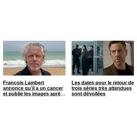
François Lambert
Les dates pour le retour de
annonce qu’il a un cancer
trois séries très attendues
et publie les images après
sont dévoilées
son opération