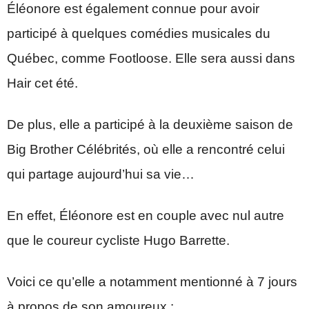
Éléonore est également connue pour avoir
participé à quelques comédies musicales du
Québec, comme Footloose. Elle sera aussi dans
Hair cet été.
De plus, elle a participé à la deuxième saison de
Big Brother Célébrités, où elle a rencontré celui
qui partage aujourd’hui sa vie…
En effet, Éléonore est en couple avec nul autre
que le coureur cycliste Hugo Barrette.
Voici ce qu’elle a notamment mentionné à 7 jours
à propos de son amoureux :