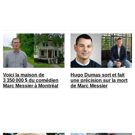
Voici la maison de
Hugo Dumas sort et fait
3 350 000 $ du comédien
une précision sur la mort
Marc Messier à Montréal
de Marc Messier