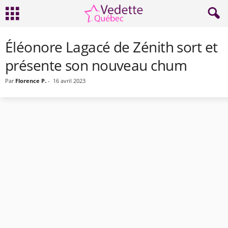
Éléonore Lagacé de Zénith sort et
présente son nouveau chum
Par
Florence P.
-
16 avril 2023