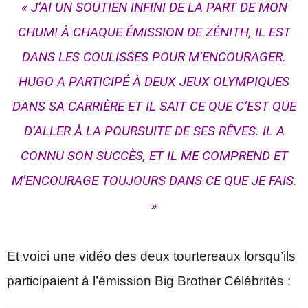
« J’AI UN SOUTIEN INFINI DE LA PART DE MON
CHUM! À CHAQUE ÉMISSION DE ZÉNITH, IL EST
DANS LES COULISSES POUR M’ENCOURAGER.
HUGO A PARTICIPÉ À DEUX JEUX OLYMPIQUES
DANS SA CARRIÈRE ET IL SAIT CE QUE C’EST QUE
D’ALLER À LA POURSUITE DE SES RÊVES. IL A
CONNU SON SUCCÈS, ET IL ME COMPREND ET
M’ENCOURAGE TOUJOURS DANS CE QUE JE FAIS.
»
Et voici une vidéo des deux tourtereaux lorsqu’ils
participaient à l’émission Big Brother Célébrités :