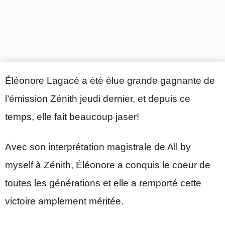
Éléonore Lagacé a été élue grande gagnante de
l’émission Zénith jeudi dernier, et depuis ce
temps, elle fait beaucoup jaser!
Avec son interprétation magistrale de All by
myself à Zénith, Éléonore a conquis le coeur de
toutes les générations et elle a remporté cette
victoire amplement méritée.