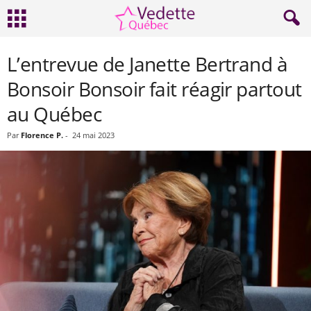
L’entrevue de Janette Bertrand à
Bonsoir Bonsoir fait réagir partout
au Québec
Par
Florence P.
-
24 mai 2023