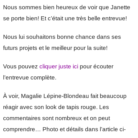
Nous sommes bien heureux de voir que Janette
se porte bien! Et c’était une très belle entrevue!
Nous lui souhaitons bonne chance dans ses
futurs projets et le meilleur pour la suite!
Vous pouvez
cliquer juste ici
pour écouter
l’entrevue complète.
À voir, Magalie Lépine-Blondeau fait beaucoup
réagir avec son look de tapis rouge. Les
commentaires sont nombreux et on peut
comprendre… Photo et détails dans l’article ci-