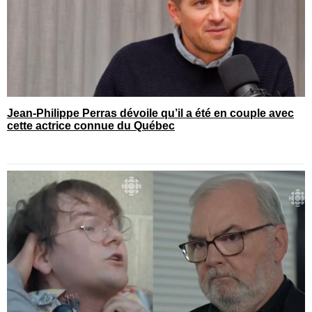
Jean-Philippe Perras dévoile qu’il a été en couple avec
cette actrice connue du Québec