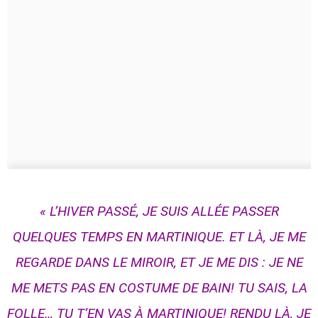
« L’HIVER PASSÉ, JE SUIS ALLÉE PASSER
QUELQUES TEMPS EN MARTINIQUE. ET LÀ, JE ME
REGARDE DANS LE MIROIR, ET JE ME DIS : JE NE
ME METS PAS EN COSTUME DE BAIN! TU SAIS, LA
FOLLE… TU T’EN VAS À MARTINIQUE! RENDU LÀ, JE