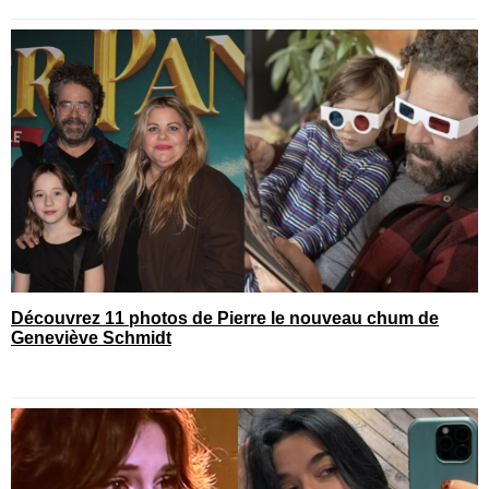
Découvrez 11 photos de Pierre le nouveau chum de
Geneviève Schmidt