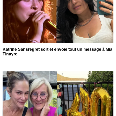
Katrine Sansregret sort et envoie tout un message à Mia
Tinayre