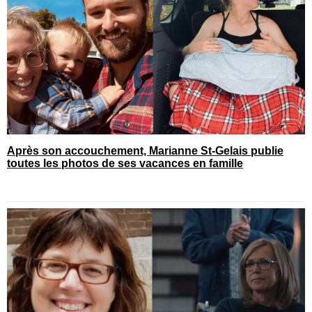
Après son accouchement, Marianne St-Gelais publie
toutes les photos de ses vacances en famille