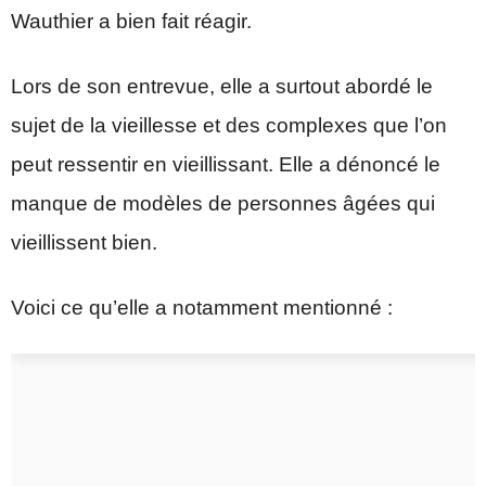
Wauthier a bien fait réagir.
Lors de son entrevue, elle a surtout abordé le
sujet de la vieillesse et des complexes que l’on
peut ressentir en vieillissant. Elle a dénoncé le
manque de modèles de personnes âgées qui
vieillissent bien.
Voici ce qu’elle a notamment mentionné :