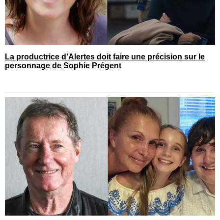
La productrice d’Alertes doit faire une précision sur le
personnage de Sophie Prégent