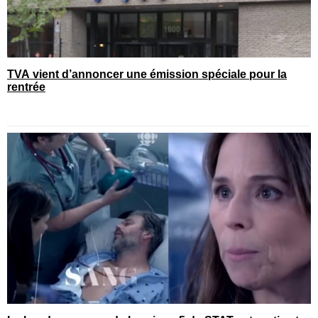
TVA vient d’annoncer une émission spéciale pour la
rentrée