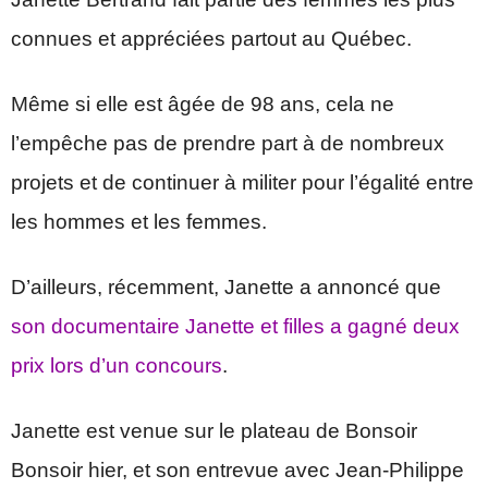
connues et appréciées partout au Québec.
Même si elle est âgée de 98 ans, cela ne
l’empêche pas de prendre part à de nombreux
projets et de continuer à militer pour l’égalité entre
les hommes et les femmes.
D’ailleurs, récemment, Janette a annoncé que
son documentaire Janette et filles a gagné deux
prix lors d’un concours
.
Janette est venue sur le plateau de Bonsoir
Bonsoir hier, et son entrevue avec Jean-Philippe