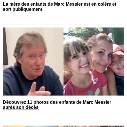
La mère des enfants de Marc Messier est en colère et
sort publiquement
Découvrez 11 photos des enfants de Marc Messier
après son décès