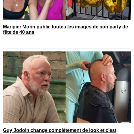
Maripier Morin publie toutes les images de son party de
fête de 40 ans
Guy Jodoin change complètement de look et c’est