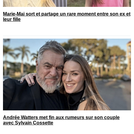
Marie-Mai sort et partage un rare moment entre son ex et
leur fille
Andrée Watters met fin aux rumeurs sur son couple
avec Sylvain Cossette