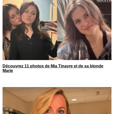
Découvrez 11 photos de Mia Tinayre et de sa blonde
Marie