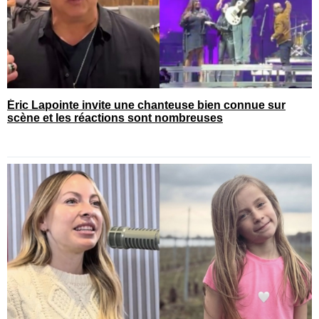
Éric Lapointe invite une chanteuse bien connue sur
scène et les réactions sont nombreuses