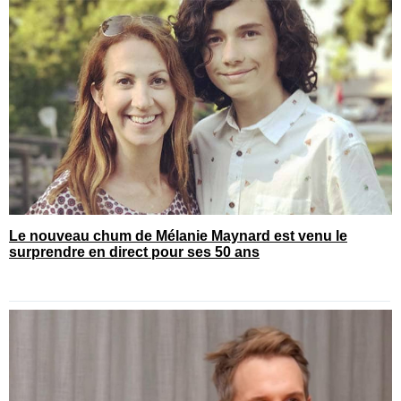
Le nouveau chum de Mélanie Maynard est venu le
surprendre en direct pour ses 50 ans