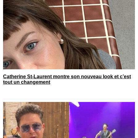
Catherine St-Laurent montre son nouveau look et c’est
tout un changement