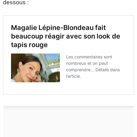
dessous :