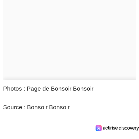
Photos : Page de Bonsoir Bonsoir
Source : Bonsoir Bonsoir