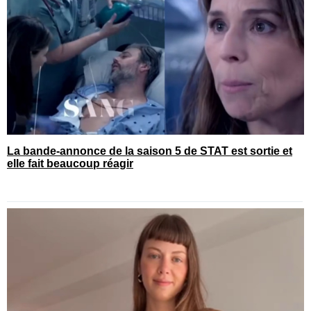
La bande-annonce de la saison 5 de STAT est sortie et
elle fait beaucoup réagir