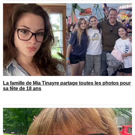
La famille de Mia Tinayre partage toutes les photos pour
sa fête de 18 ans