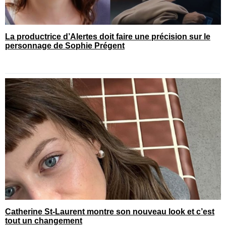
La productrice d’Alertes doit faire une précision sur le
personnage de Sophie Prégent
Catherine St-Laurent montre son nouveau look et c’est
tout un changement