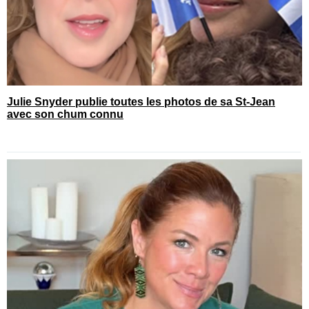
Julie Snyder publie toutes les photos de sa St-Jean
avec son chum connu