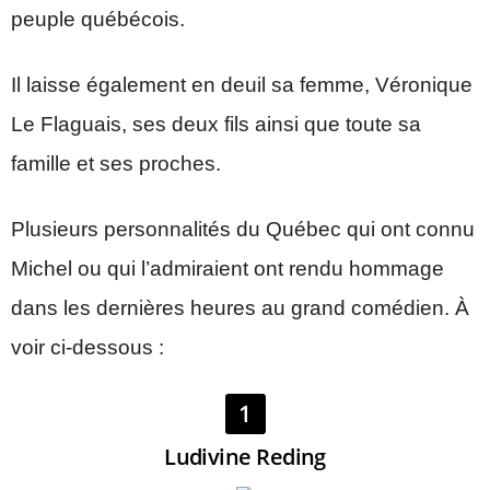
peuple québécois.
Il laisse également en deuil sa femme, Véronique
Le Flaguais, ses deux fils ainsi que toute sa
famille et ses proches.
Plusieurs personnalités du Québec qui ont connu
Michel ou qui l’admiraient ont rendu hommage
dans les dernières heures au grand comédien. À
voir ci-dessous :
1
Ludivine Reding