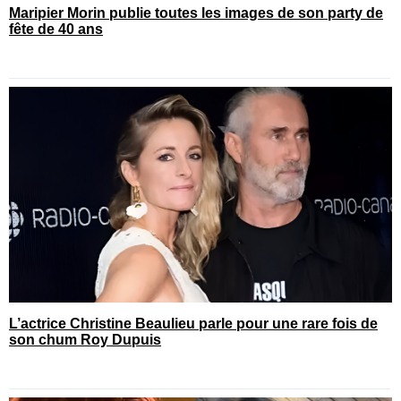
Maripier Morin publie toutes les images de son party de
fête de 40 ans
L’actrice Christine Beaulieu parle pour une rare fois de
son chum Roy Dupuis