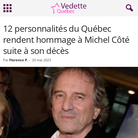
12 personnalités du Québec
rendent hommage à Michel Côté
suite à son décès
Par
Florence P.
-
29 mai 2023