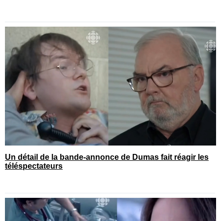
Un détail de la bande-annonce de Dumas fait réagir les
téléspectateurs