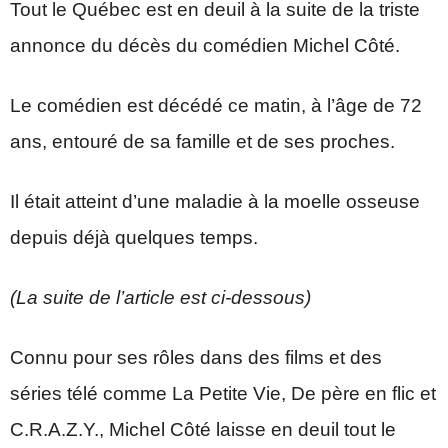
Tout le Québec est en deuil à la suite de la triste
annonce du décès du comédien Michel Côté.
Le comédien est décédé ce matin, à l’âge de 72
ans, entouré de sa famille et de ses proches.
Il était atteint d’une maladie à la moelle osseuse
depuis déjà quelques temps.
(La suite de l’article est ci-dessous)
Connu pour ses rôles dans des films et des
séries télé comme La Petite Vie, De père en flic et
C.R.A.Z.Y., Michel Côté laisse en deuil tout le