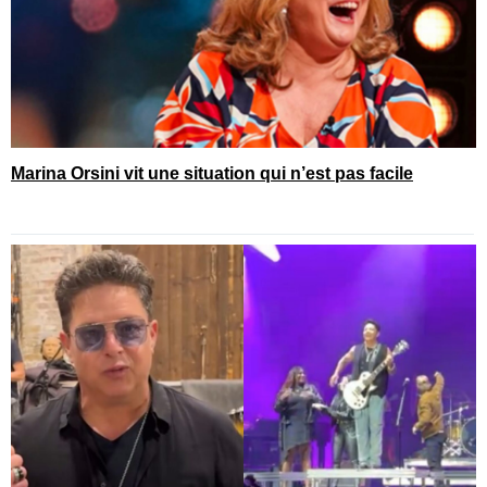
Marina Orsini vit une situation qui n’est pas facile