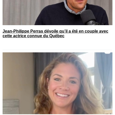
Jean-Philippe Perras dévoile qu’il a été en couple avec
cette actrice connue du Québec