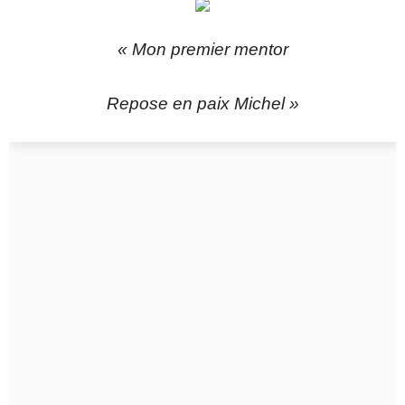
« Mon premier mentor
Repose en paix Michel »