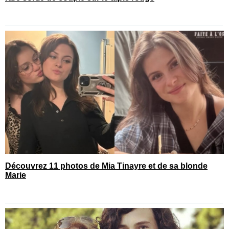
Découvrez 11 photos de Mia Tinayre et de sa blonde
Marie