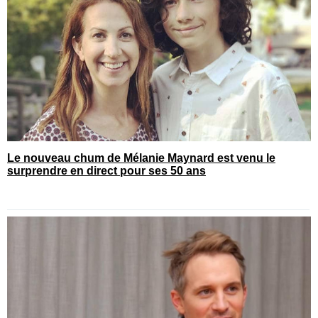
Le nouveau chum de Mélanie Maynard est venu le
surprendre en direct pour ses 50 ans