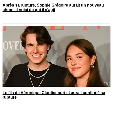
Après sa rupture, Sophie Grégoire aurait un nouveau
chum et voici de qui il s’agit
Le fils de Véronique Cloutier sort et aurait confirmé sa
rupture