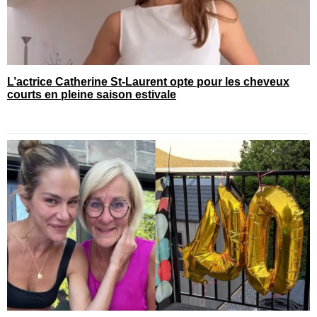
L’actrice Catherine St-Laurent opte pour les cheveux
courts en pleine saison estivale