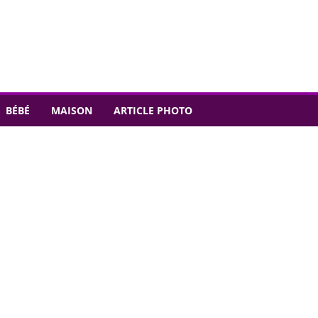
BÉBÉ
MAISON
ARTICLE PHOTO