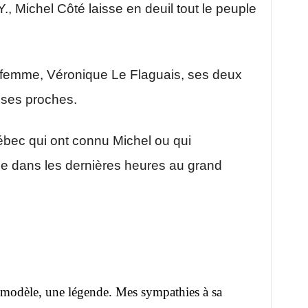
Y., Michel Côté laisse en deuil tout le peuple
a femme, Véronique Le Flaguais, ses deux
t ses proches.
ébec qui ont connu Michel ou qui
e dans les dernières heures au grand
 modèle, une légende. Mes sympathies à sa