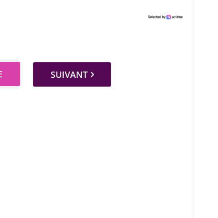
E
SUIVANT