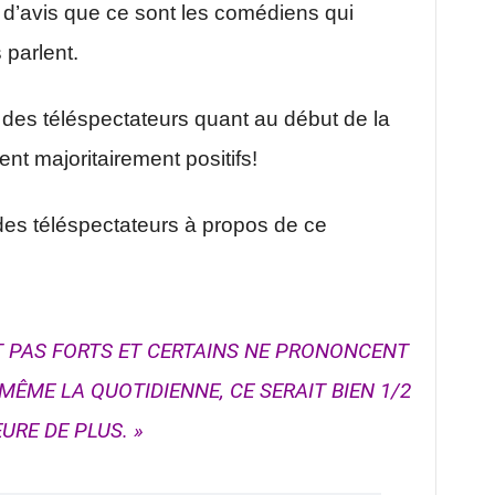
 d’avis que ce sont les comédiens qui
 parlent.
des téléspectateurs quant au début de la
t majoritairement positifs!
es téléspectateurs à propos de ce
T PAS FORTS ET CERTAINS NE PRONONCENT
MÊME LA QUOTIDIENNE, CE SERAIT BIEN 1/2
URE DE PLUS. »