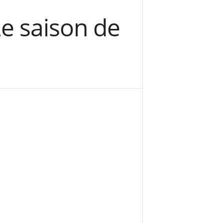
2e saison de