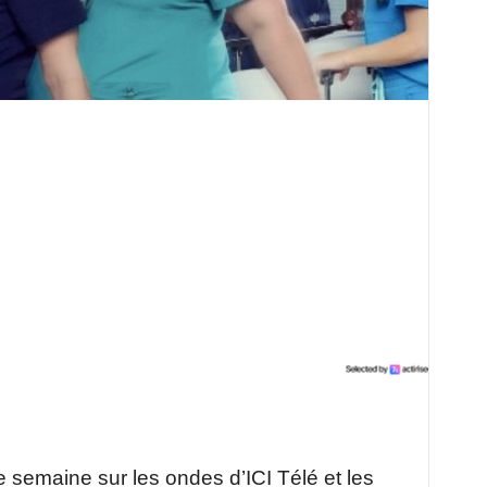
e semaine sur les ondes d’ICI Télé et les