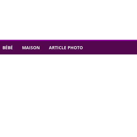
BÉBÉ
MAISON
ARTICLE PHOTO