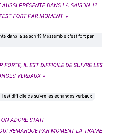
E AUSSI PRÉSENTE DANS LA SAISON 1?
’EST FORT PAR MOMENT. »
FORTE, IL EST DIFFICILE DE SUIVRE LES
ANGES VERBAUX »
I ON ADORE STAT!
I QUI REMARQUE PAR MOMENT LA TRAME