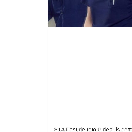
STAT est de retour depuis cett