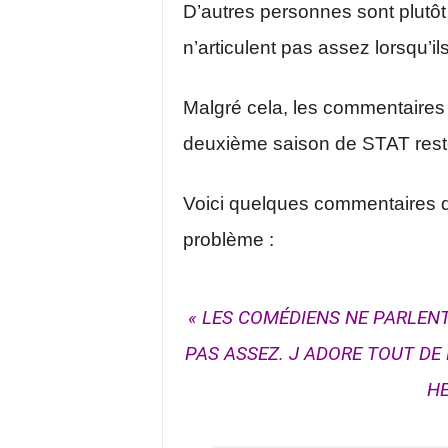
D’autres personnes sont plutôt
n’articulent pas assez lorsqu’ils
Malgré cela, les commentaires 
deuxième saison de STAT resten
Voici quelques commentaires d
problème :
« LES COMÉDIENS NE PARLEN
PAS ASSEZ. J ADORE TOUT DE 
HE