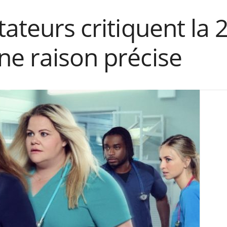
tateurs critiquent la 
ne raison précise