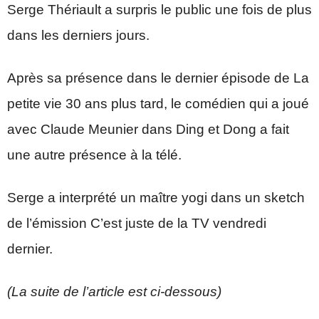
Serge Thériault a surpris le public une fois de plus
dans les derniers jours.
Après sa présence dans le dernier épisode de La
petite vie 30 ans plus tard, le comédien qui a joué
avec Claude Meunier dans Ding et Dong a fait
une autre présence à la télé.
Serge a interprété un maître yogi dans un sketch
de l’émission C’est juste de la TV vendredi
dernier.
(La suite de l’article est ci-dessous)