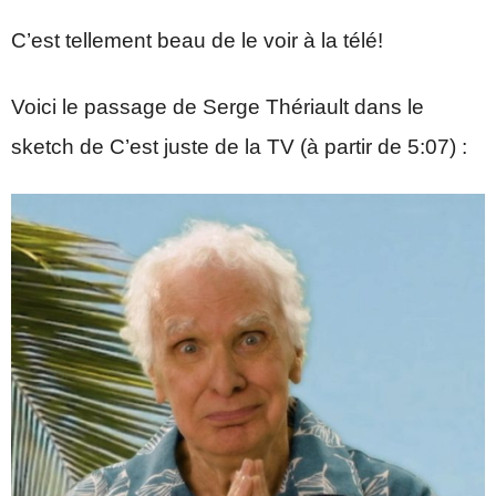
C’est tellement beau de le voir à la télé!
Voici le passage de Serge Thériault dans le
sketch de C’est juste de la TV (à partir de 5:07) :