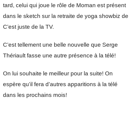
tard, celui qui joue le rôle de Moman est présent
dans le sketch sur la retraite de yoga showbiz de
C’est juste de la TV.
C’est tellement une belle nouvelle que Serge
Thériault fasse une autre présence à la télé!
On lui souhaite le meilleur pour la suite! On
espère qu’il fera d’autres apparitions à la télé
dans les prochains mois!