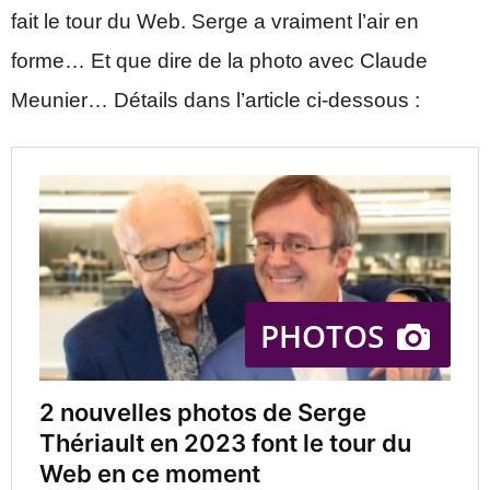
fait le tour du Web. Serge a vraiment l’air en
forme… Et que dire de la photo avec Claude
Meunier… Détails dans l’article ci-dessous :