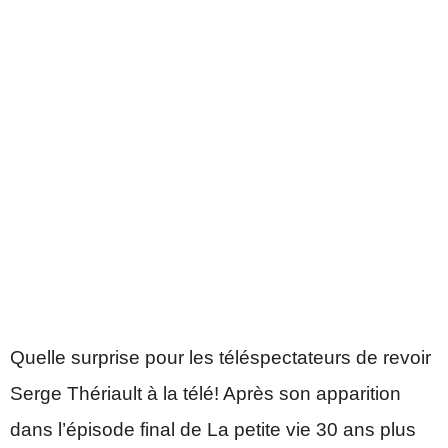
Quelle surprise pour les téléspectateurs de revoir
Serge Thériault à la télé! Après son apparition
dans l’épisode final de La petite vie 30 ans plus