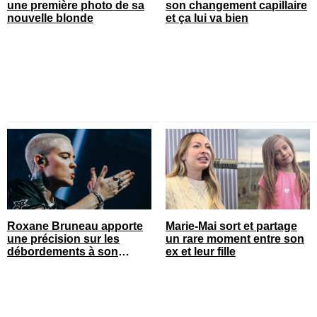
une première photo de sa
son changement capillaire
nouvelle blonde
et ça lui va bien
Roxane Bruneau apporte
Marie-Mai sort et partage
une précision sur les
un rare moment entre son
débordements à son
ex et leur fille
spectacle