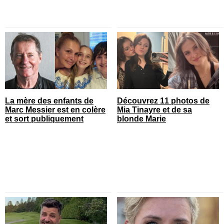
La mère des enfants de
Découvrez 11 photos de
Marc Messier est en colère
Mia Tinayre et de sa
et sort publiquement
blonde Marie