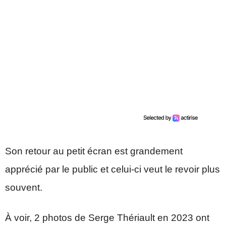
Son retour au petit écran est grandement
apprécié par le public et celui-ci veut le revoir plus
souvent.
À voir, 2 photos de Serge Thériault en 2023 ont