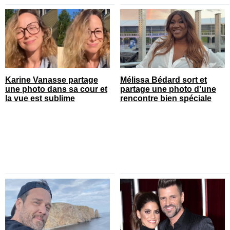
Karine Vanasse partage
Mélissa Bédard sort et
une photo dans sa cour et
partage une photo d’une
la vue est sublime
rencontre bien spéciale