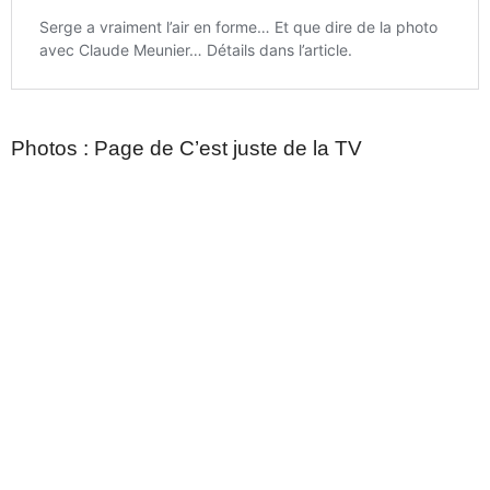
Photos : Page de C’est juste de la TV