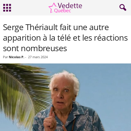
Serge Thériault fait une autre
apparition à la télé et les réactions
sont nombreuses
Par
Nicolas P.
-
27 mars 2024