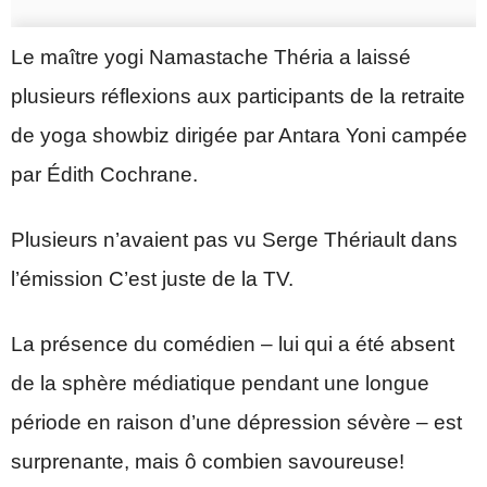
Le maître yogi Namastache Théria a laissé
plusieurs réflexions aux participants de la retraite
de yoga showbiz dirigée par Antara Yoni campée
par Édith Cochrane.
Plusieurs n’avaient pas vu Serge Thériault dans
l’émission C’est juste de la TV.
La présence du comédien – lui qui a été absent
de la sphère médiatique pendant une longue
période en raison d’une dépression sévère – est
surprenante, mais ô combien savoureuse!