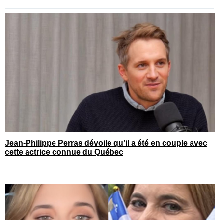
Jean-Philippe Perras dévoile qu’il a été en couple avec
cette actrice connue du Québec