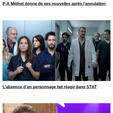
P-A Méthot donne de ses nouvelles après l’annulation
L’absence d’un personnage fait réagir dans STAT