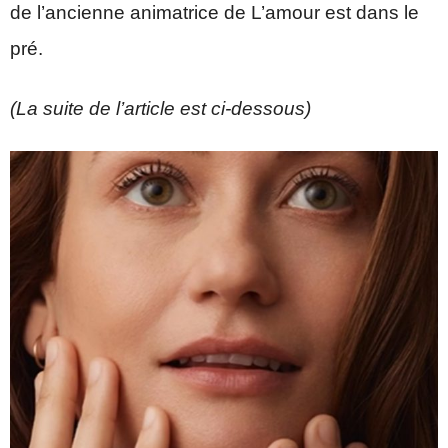
de l’ancienne animatrice de L’amour est dans le
pré.
(La suite de l’article est ci-dessous)