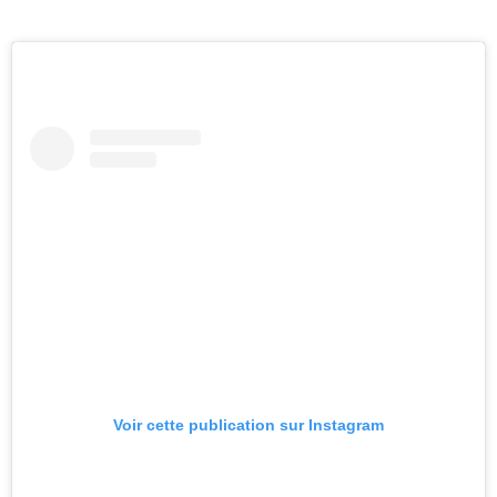
Voir cette publication sur Instagram