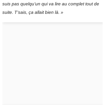
suis pas quelqu’un qui va lire au complet tout de
suite. T’sais, ça allait bien là. »