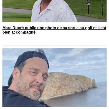
Marc Dupré publie une photo de sa sortie au golf et il est
bien accompagné