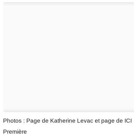
Photos : Page de Katherine Levac et page de ICI
Première