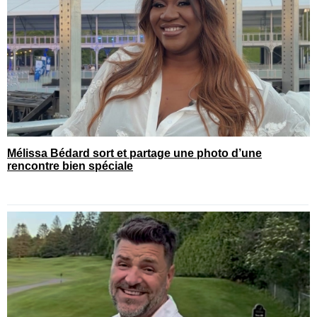
Mélissa Bédard sort et partage une photo d’une
rencontre bien spéciale