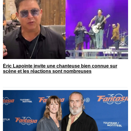
Éric Lapointe invite une chanteuse bien connue sur
scène et les réactions sont nombreuses