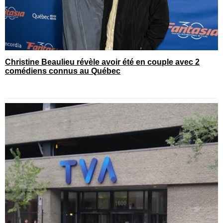
Christine Beaulieu révèle avoir été en couple avec 2
comédiens connus au Québec