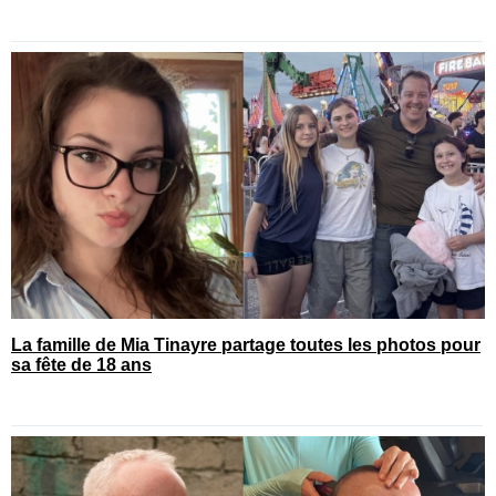
La famille de Mia Tinayre partage toutes les photos pour
sa fête de 18 ans