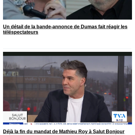
Un détail de la bande-annonce de Dumas fait réagir les
téléspectateurs
Déjà la fin du mandat de Mathieu Roy à Salut Bonjour