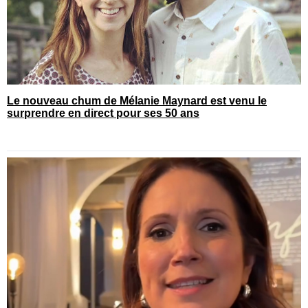
Le nouveau chum de Mélanie Maynard est venu le
surprendre en direct pour ses 50 ans