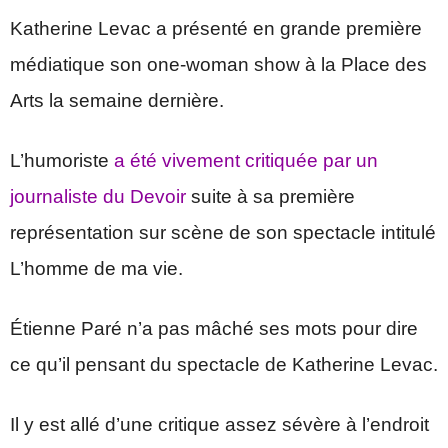
Katherine Levac a présenté en grande première
médiatique son one-woman show à la Place des
Arts la semaine dernière.
L’humoriste
a été vivement critiquée par un
journaliste du Devoir
suite à sa première
représentation sur scène de son spectacle intitulé
L’homme de ma vie.
Étienne Paré n’a pas mâché ses mots pour dire
ce qu’il pensant du spectacle de Katherine Levac.
Il y est allé d’une critique assez sévère à l’endroit