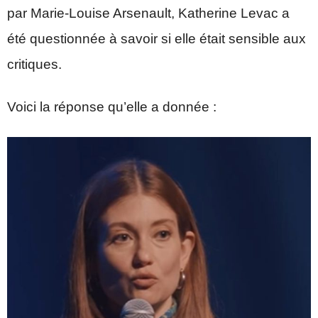
par Marie-Louise Arsenault, Katherine Levac a
été questionnée à savoir si elle était sensible aux
critiques.
Voici la réponse qu’elle a donnée :