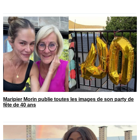
Maripier Morin publie toutes les images de son party de
fête de 40 ans