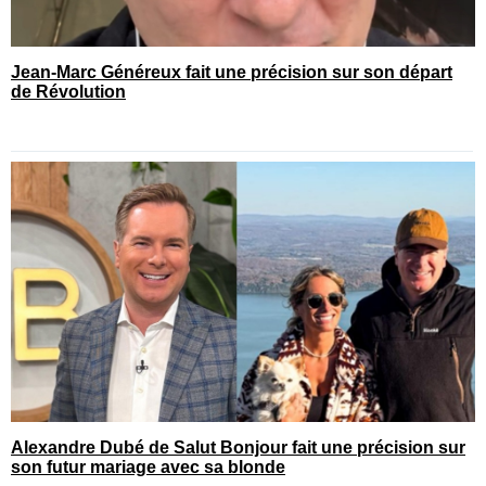
Jean-Marc Généreux fait une précision sur son départ
de Révolution
Alexandre Dubé de Salut Bonjour fait une précision sur
son futur mariage avec sa blonde