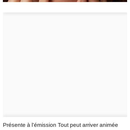
Présente à l’émission Tout peut arriver animée