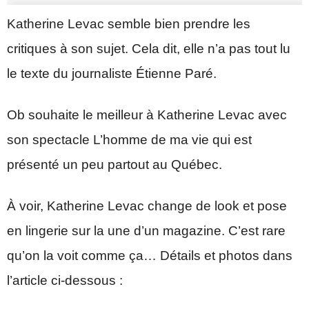
Katherine Levac semble bien prendre les
critiques à son sujet. Cela dit, elle n’a pas tout lu
le texte du journaliste Étienne Paré.
Ob souhaite le meilleur à Katherine Levac avec
son spectacle L’homme de ma vie qui est
présenté un peu partout au Québec.
À voir, Katherine Levac change de look et pose
en lingerie sur la une d’un magazine. C’est rare
qu’on la voit comme ça… Détails et photos dans
l’article ci-dessous :