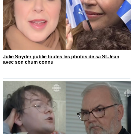
Julie Snyder publie toutes les photos de sa St-Jean
avec son chum connu