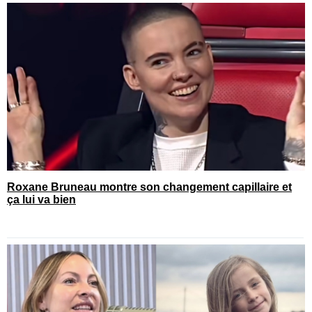
Roxane Bruneau montre son changement capillaire et
ça lui va bien