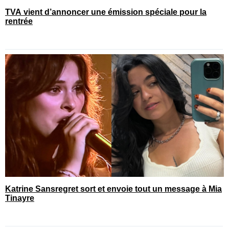
TVA vient d’annoncer une émission spéciale pour la
rentrée
Katrine Sansregret sort et envoie tout un message à Mia
Tinayre