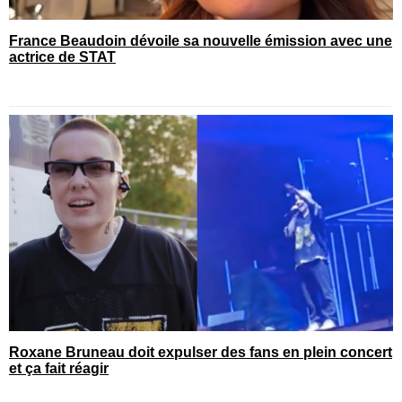
France Beaudoin dévoile sa nouvelle émission avec une
actrice de STAT
Roxane Bruneau doit expulser des fans en plein concert
et ça fait réagir