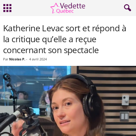
Katherine Levac sort et répond à
la critique qu’elle a reçue
concernant son spectacle
Par
Nicolas P.
-
4 avril 2024