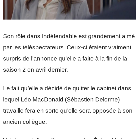
Son rôle dans Indéfendable est grandement aimé
par les téléspectateurs. Ceux-ci étaient vraiment
surpris de l’annonce qu’elle a faite à la fin de la
saison 2 en avril dernier.
Le fait qu’elle a décidé de quitter le cabinet dans
lequel Léo MacDonald (Sébastien Delorme)
travaille fera en sorte qu’elle sera opposée à son
ancien collègue.