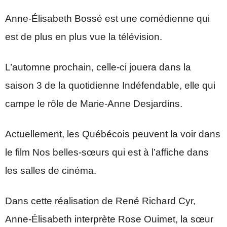
Anne-Élisabeth Bossé est une comédienne qui
est de plus en plus vue la télévision.
L’automne prochain, celle-ci jouera dans la
saison 3 de la quotidienne Indéfendable, elle qui
campe le rôle de Marie-Anne Desjardins.
Actuellement, les Québécois peuvent la voir dans
le film Nos belles-sœurs qui est à l’affiche dans
les salles de cinéma.
Dans cette réalisation de René Richard Cyr,
Anne-Élisabeth interprète Rose Ouimet, la sœur