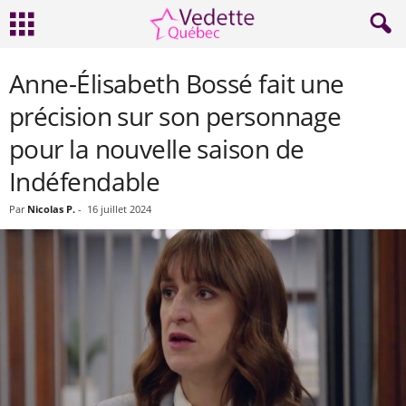
Anne-Élisabeth Bossé fait une
précision sur son personnage
pour la nouvelle saison de
Indéfendable
Par
Nicolas P.
-
16 juillet 2024