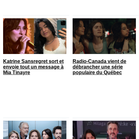
Katrine Sansregret sort et
Radio-Canada vient de
envoie tout un message à
débrancher une série
Mia Tinayre
populaire du Québec