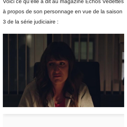
Voici ce qu’elle a dit au magazine Échos Vedettes
à propos de son personnage en vue de la saison
3 de la série judiciaire :