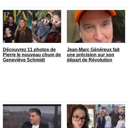
Découvrez 11 photos de
Jean-Marc Généreux fait
Pierre le nouveau chum de
une précision sur son
Geneviève Schmidt
départ de Révolution