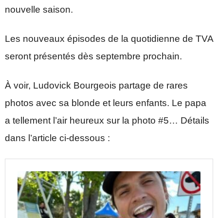
nouvelle saison.
Les nouveaux épisodes de la quotidienne de TVA
seront présentés dès septembre prochain.
À voir, Ludovick Bourgeois partage de rares
photos avec sa blonde et leurs enfants. Le papa
a tellement l’air heureux sur la photo #5… Détails
dans l’article ci-dessous :