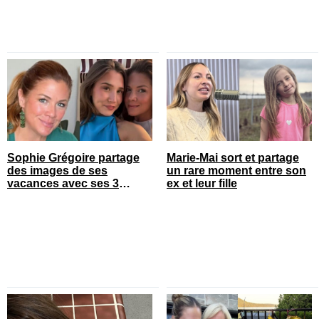
Sophie Grégoire partage
Marie-Mai sort et partage
des images de ses
un rare moment entre son
vacances avec ses 3
ex et leur fille
enfants