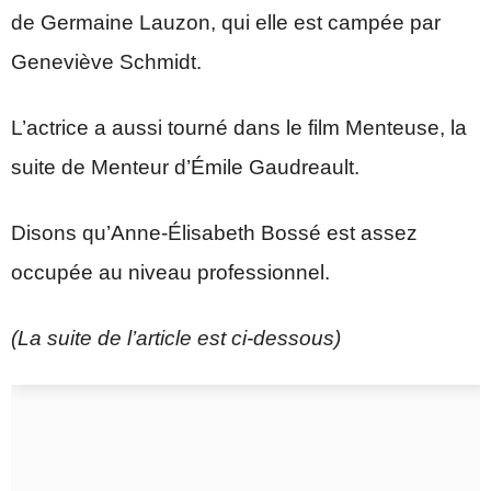
de Germaine Lauzon, qui elle est campée par
Geneviève Schmidt.
L’actrice a aussi tourné dans le film Menteuse, la
suite de Menteur d’Émile Gaudreault.
Disons qu’Anne-Élisabeth Bossé est assez
occupée au niveau professionnel.
(La suite de l’article est ci-dessous)