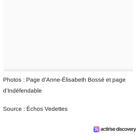
Photos : Page d’Anne-Élisabeth Bossé et page
d’Indéfendable
Source : Échos Vedettes