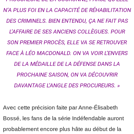
N’A PLUS FOI EN LA CAPACITÉ DE RÉHABILITATION
DES CRIMINELS. BIEN ENTENDU, ÇA NE FAIT PAS
L’AFFAIRE DE SES ANCIENS COLLÈGUES. POUR
SON PREMIER PROCÈS, ELLE VA SE RETROUVER
FACE À LÉO MACDONALD. ON VA VOIR L’ENVERS
DE LA MÉDAILLE DE LA DÉFENSE DANS LA
PROCHAINE SAISON, ON VA DÉCOUVRIR
DAVANTAGE L’ANGLE DES PROCUREURS. »
Avec cette précision faite par Anne-Élisabeth
Bossé, les fans de la série Indéfendable auront
probablement encore plus hâte au début de la