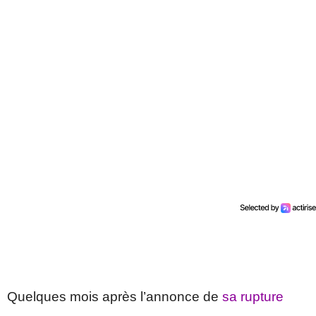
Quelques mois après l’annonce de
sa rupture