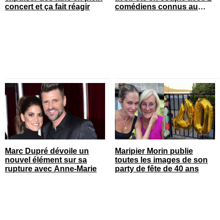
concert et ça fait réagir
comédiens connus au
Québec
Marc Dupré dévoile un
Maripier Morin publie
nouvel élément sur sa
toutes les images de son
rupture avec Anne-Marie
party de fête de 40 ans