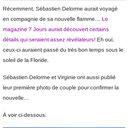
Récemment, Sébastien Delorme aurait voyagé
en compagnie de sa nouvelle flamme…
Le
magazine 7 Jours aurait découvert certains
détails qui seraient assez révélateurs
! Eh oui,
ceux-ci auraient passé du très bon temps sous le
soleil de la Floride.
Sébastien Delorme et Virginie ont aussi publié
leur première photo de couple pour confirmer la
nouvelle…
À voir ci-dessous: