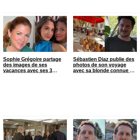
Sophie Grégoire partage
Sébastien Diaz publie des
des images de ses
photos de son voyage
vacances avec ses 3
avec sa blonde connue en
enfants
France