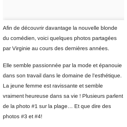
Afin de découvrir davantage la nouvelle blonde
du comédien, voici quelques photos partagées
par Virginie au cours des dernières années.
Elle semble passionnée par la mode et épanouie
dans son travail dans le domaine de l’esthétique.
La jeune femme est ravissante et semble
vraiment heureuse dans sa vie ! Plusieurs parlent
de la photo #1 sur la plage… Et que dire des
photos #3 et #4!