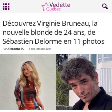
Découvrez Virginie Bruneau, la
nouvelle blonde de 24 ans, de
Sébastien Delorme en 11 photos
Par
Alexanne H.
-
11 septembre 2024