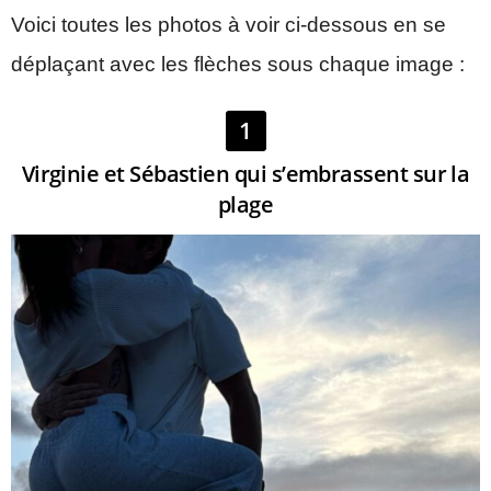
Voici toutes les photos à voir ci-dessous en se
déplaçant avec les flèches sous chaque image :
1
Virginie et Sébastien qui s’embrassent sur la
plage