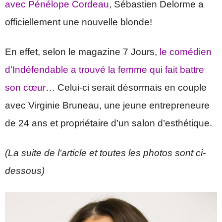
avec Pénélope Cordeau
, Sébastien Delorme a
officiellement une nouvelle blonde!
En effet, selon le magazine 7 Jours,
le comédien
d’Indéfendable a trouvé la femme qui fait battre
son cœur
… Celui-ci serait désormais en couple
avec Virginie Bruneau, une jeune entrepreneure
de 24 ans et propriétaire d’un salon d’esthétique.
(La suite de l’article et toutes les photos sont ci-
dessous)