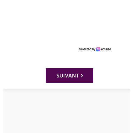
SUIVANT