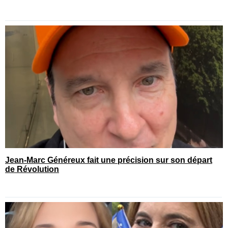
Jean-Marc Généreux fait une précision sur son départ
de Révolution