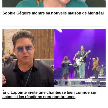
Sophie Gégoire montre sa nouvelle maison de Montréal
Éric Lapointe invite une chanteuse bien connue sur
scène et les réactions sont nombreuses