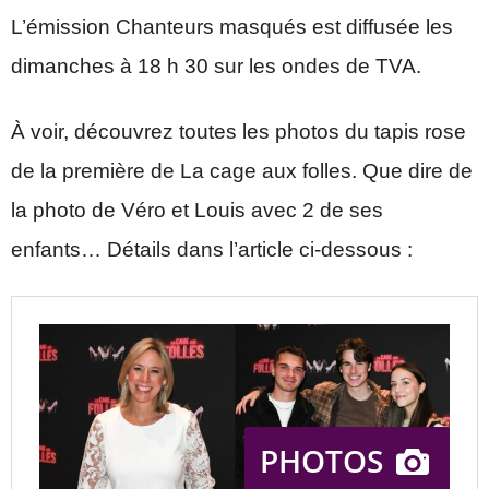
L’émission Chanteurs masqués est diffusée les
dimanches à 18 h 30 sur les ondes de TVA.
À voir, découvrez toutes les photos du tapis rose
de la première de La cage aux folles. Que dire de
la photo de Véro et Louis avec 2 de ses
enfants… Détails dans l’article ci-dessous :