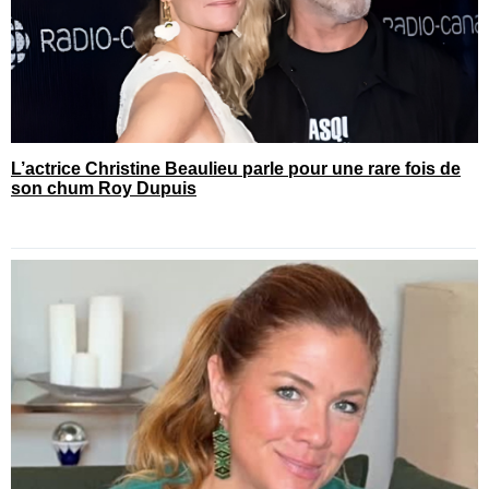
L’actrice Christine Beaulieu parle pour une rare fois de
son chum Roy Dupuis