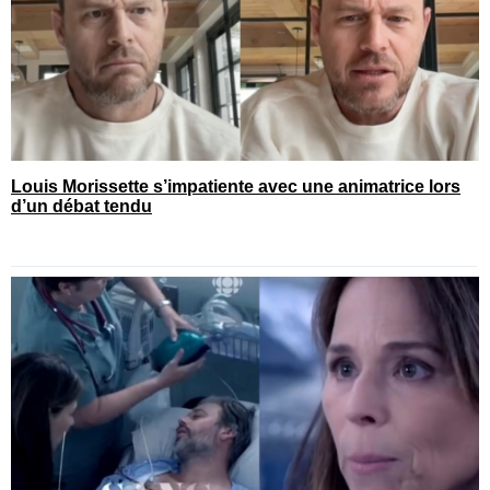
Louis Morissette s’impatiente avec une animatrice lors
d’un débat tendu