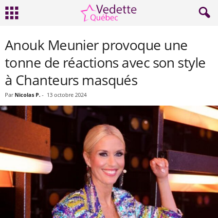
Anouk Meunier provoque une
tonne de réactions avec son style
à Chanteurs masqués
Par
Nicolas P.
-
13 octobre 2024