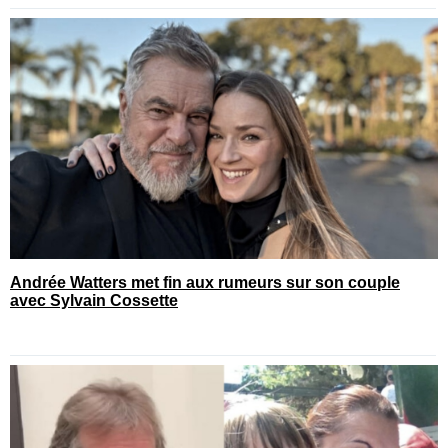
Andrée Watters met fin aux rumeurs sur son couple
avec Sylvain Cossette