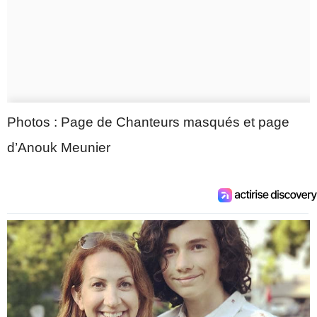
Photos : Page de Chanteurs masqués et page
d’Anouk Meunier