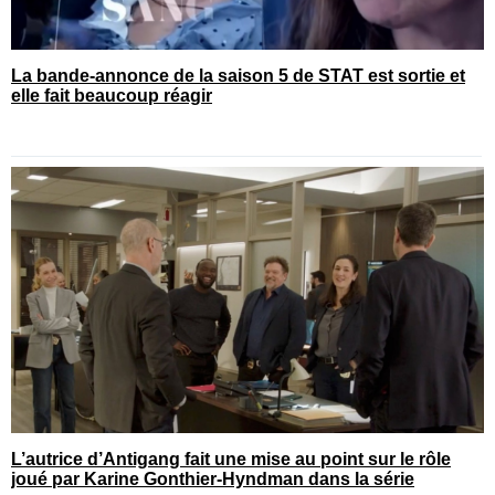
La bande-annonce de la saison 5 de STAT est sortie et
elle fait beaucoup réagir
L’autrice d’Antigang fait une mise au point sur le rôle
joué par Karine Gonthier-Hyndman dans la série