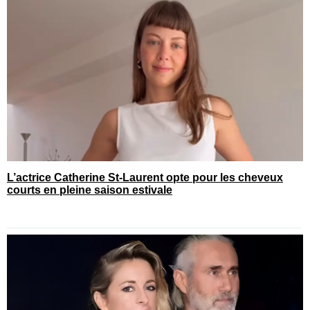
L’actrice Catherine St-Laurent opte pour les cheveux
courts en pleine saison estivale