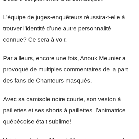
L’équipe de juges-enquêteurs réussira-t-elle à
trouver l’identité d’une autre personnalité
connue? Ce sera à voir.
Par ailleurs, encore une fois, Anouk Meunier a
provoqué de multiples commentaires de la part
des fans de Chanteurs masqués.
Avec sa camisole noire courte, son veston à
paillettes et ses shorts à paillettes. l’animatrice
québécoise était sublime!