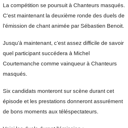
La compétition se poursuit à Chanteurs masqués.
C’est maintenant la deuxième ronde des duels de
l’émission de chant animée par Sébastien Benoit.
Jusqu’à maintenant, c’est assez difficile de savoir
quel participant succédera à Michel
Courtemanche comme vainqueur à Chanteurs
masqués.
Six candidats monteront sur scène durant cet
épisode et les prestations donneront assurément
de bons moments aux téléspectateurs.