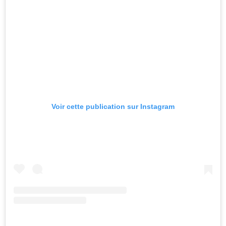
Voir cette publication sur Instagram