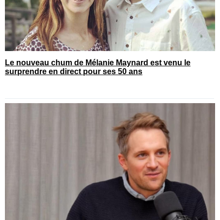
Le nouveau chum de Mélanie Maynard est venu le
surprendre en direct pour ses 50 ans