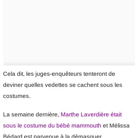
Cela dit, les juges-enquêteurs tenteront de
deviner quelles vedettes se cachent sous les
costumes.
La semaine dernière,
Marthe Laverdière était
sous le costume du bébé mammouth
et Mélissa
Bédard est parvenue à la démasquer.