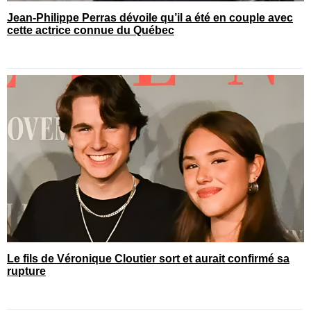
Jean-Philippe Perras dévoile qu’il a été en couple avec
cette actrice connue du Québec
Le fils de Véronique Cloutier sort et aurait confirmé sa
rupture