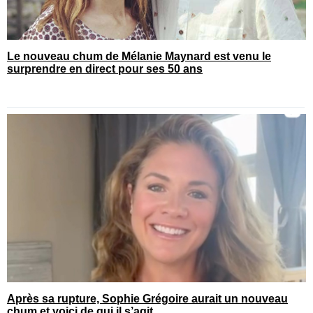
Le nouveau chum de Mélanie Maynard est venu le
surprendre en direct pour ses 50 ans
Après sa rupture, Sophie Grégoire aurait un nouveau
chum et voici de qui il s’agit