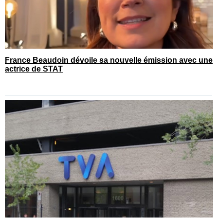
France Beaudoin dévoile sa nouvelle émission avec une
actrice de STAT