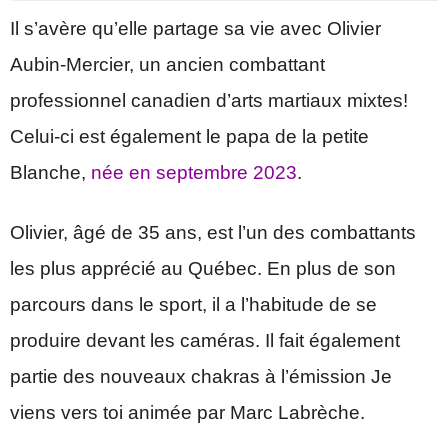
Il s’avère qu’elle partage sa vie avec Olivier
Aubin-Mercier, un ancien combattant
professionnel canadien d’arts martiaux mixtes!
Celui-ci est également le papa de la petite
Blanche,
née en septembre 2023
.
Olivier, âgé de 35 ans, est l’un des combattants
les plus apprécié au Québec. En plus de son
parcours dans le sport, il a l’habitude de se
produire devant les caméras. Il fait également
partie des nouveaux chakras à l’émission Je
viens vers toi animée par Marc Labrèche.