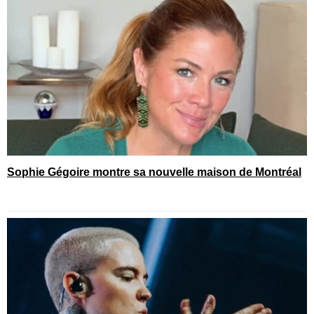
Sophie Gégoire montre sa nouvelle maison de Montréal