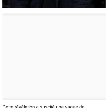
Cette révélation a suscité une vague de