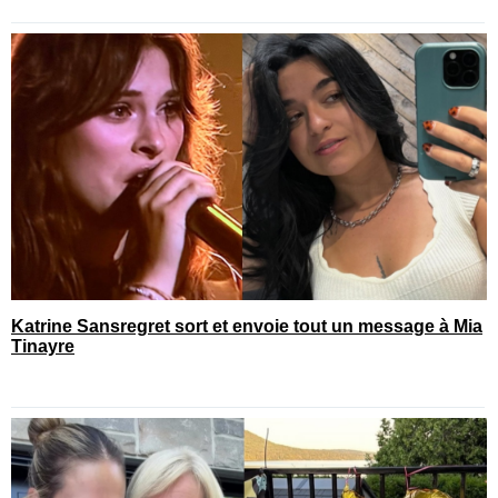
Katrine Sansregret sort et envoie tout un message à Mia
Tinayre