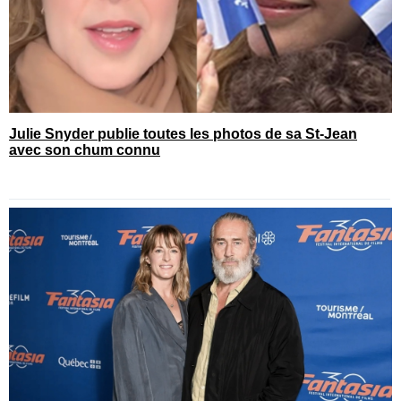
Julie Snyder publie toutes les photos de sa St-Jean
avec son chum connu