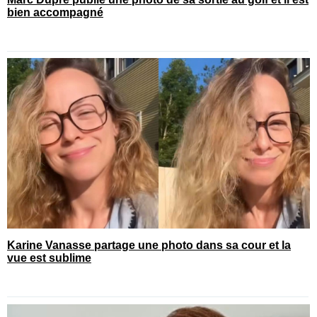
bien accompagné
Karine Vanasse partage une photo dans sa cour et la
vue est sublime