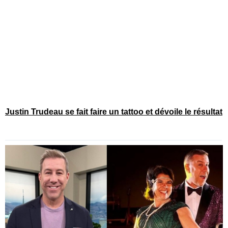
Justin Trudeau se fait faire un tattoo et dévoile le résultat