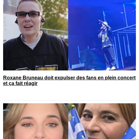
Roxane Bruneau doit expulser des fans en plein concert
et ça fait réagir