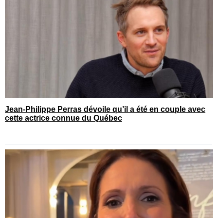
Jean-Philippe Perras dévoile qu’il a été en couple avec
cette actrice connue du Québec