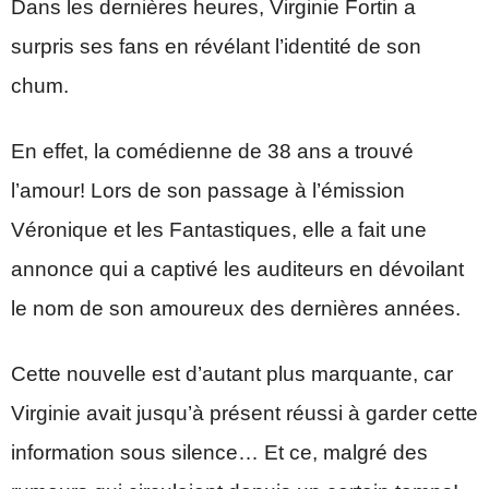
Dans les dernières heures, Virginie Fortin a
surpris ses fans en révélant l’identité de son
chum.
En effet, la comédienne de 38 ans a trouvé
l’amour! Lors de son passage à l’émission
Véronique et les Fantastiques, elle a fait une
annonce qui a captivé les auditeurs en dévoilant
le nom de son amoureux des dernières années.
Cette nouvelle est d’autant plus marquante, car
Virginie avait jusqu’à présent réussi à garder cette
information sous silence… Et ce, malgré des