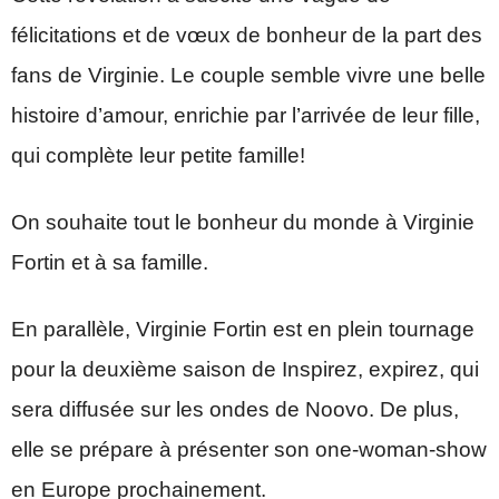
félicitations et de vœux de bonheur de la part des
fans de Virginie. Le couple semble vivre une belle
histoire d’amour, enrichie par l’arrivée de leur fille,
qui complète leur petite famille!
On souhaite tout le bonheur du monde à Virginie
Fortin et à sa famille.
En parallèle, Virginie Fortin est en plein tournage
pour la deuxième saison de Inspirez, expirez, qui
sera diffusée sur les ondes de Noovo. De plus,
elle se prépare à présenter son one-woman-show
en Europe prochainement.