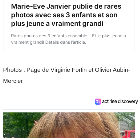
Photos : Page de Virginie Fortin et Olivier Aubin-
Mercier