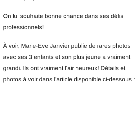
On lui souhaite bonne chance dans ses défis
professionnels!
À voir, Marie-Eve Janvier publie de rares photos
avec ses 3 enfants et son plus jeune a vraiment
grandi. Ils ont vraiment l’air heureux! Détails et
photos à voir dans l’article disponible ci-dessous :