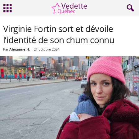
Virginie Fortin sort et dévoile
l’identité de son chum connu
Par
Alexanne H.
-
21 octobre 2024