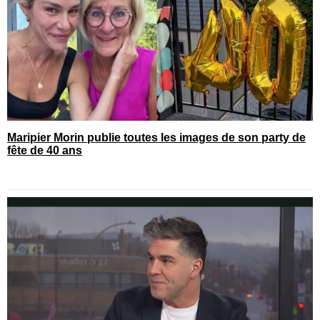
Maripier Morin publie toutes les images de son party de
fête de 40 ans