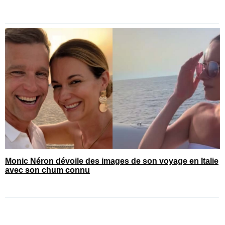
Monic Néron dévoile des images de son voyage en Italie
avec son chum connu