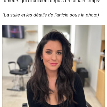
rumeurs qui circulaient depuis un certain temps!
(La suite et les détails de l’article sous la photo)