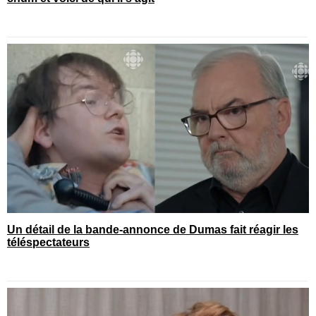
Un détail de la bande-annonce de Dumas fait réagir les
téléspectateurs