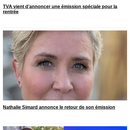
TVA vient d’annoncer une émission spéciale pour la
rentrée
Nathalie Simard annonce le retour de son émission