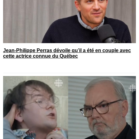
Jean-Philippe Perras dévoile qu’il a été en couple avec
cette actrice connue du Québec