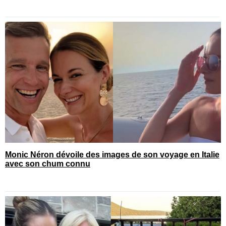
Monic Néron dévoile des images de son voyage en Italie
avec son chum connu