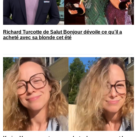
Richard Turcotte de Salut Bonjour dévoile ce qu’il a
acheté avec sa blonde cet été