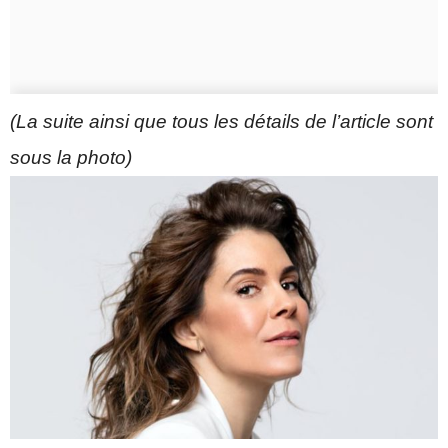
(La suite ainsi que tous les détails de l’article sont
sous la photo)