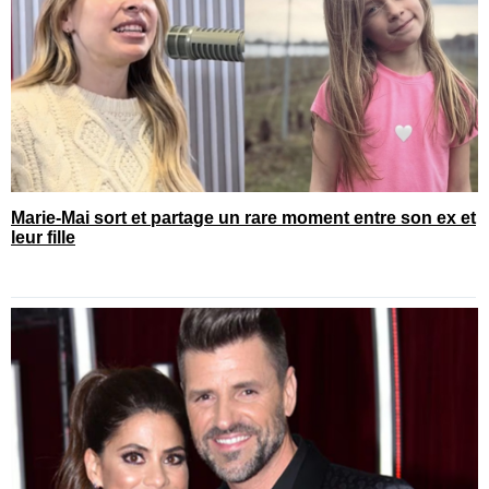
Marie-Mai sort et partage un rare moment entre son ex et
leur fille