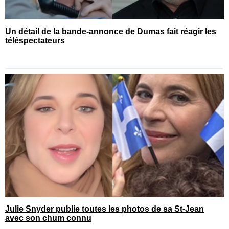
Un détail de la bande-annonce de Dumas fait réagir les
téléspectateurs
Julie Snyder publie toutes les photos de sa St-Jean
avec son chum connu