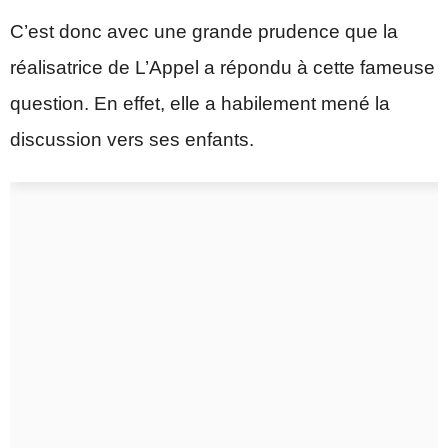
C’est donc avec une grande prudence que la
réalisatrice de L’Appel a répondu à cette fameuse
question. En effet, elle a habilement mené la
discussion vers ses enfants.