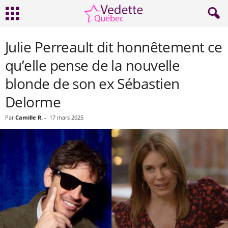
Julie Perreault dit honnêtement ce
qu’elle pense de la nouvelle
blonde de son ex Sébastien
Delorme
Par
Camille R.
-
17 mars 2025