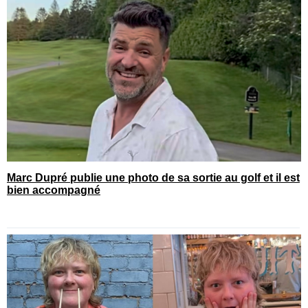
Marc Dupré publie une photo de sa sortie au golf et il est
bien accompagné