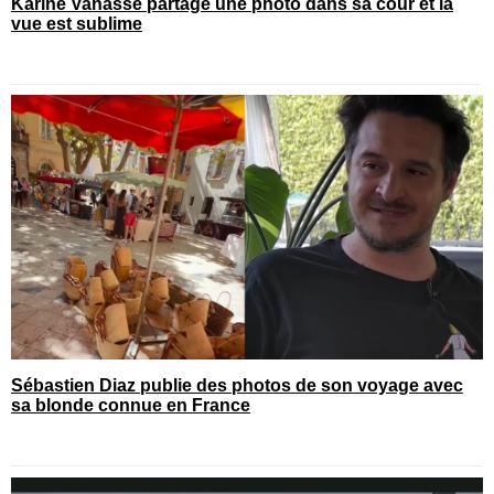
Karine Vanasse partage une photo dans sa cour et la
vue est sublime
Sébastien Diaz publie des photos de son voyage avec
sa blonde connue en France