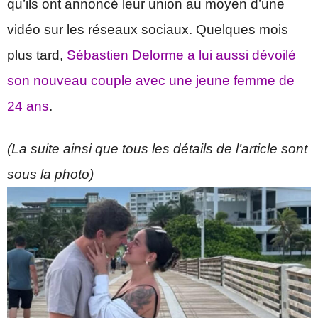
qu’ils ont annoncé leur union au moyen d’une
vidéo sur les réseaux sociaux. Quelques mois
plus tard,
Sébastien Delorme a lui aussi dévoilé
son nouveau couple avec une jeune femme de
24 ans
.
(La suite ainsi que tous les détails de l’article sont
sous la photo)