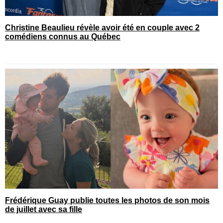
Christine Beaulieu révèle avoir été en couple avec 2
comédiens connus au Québec
Frédérique Guay publie toutes les photos de son mois
de juillet avec sa fille