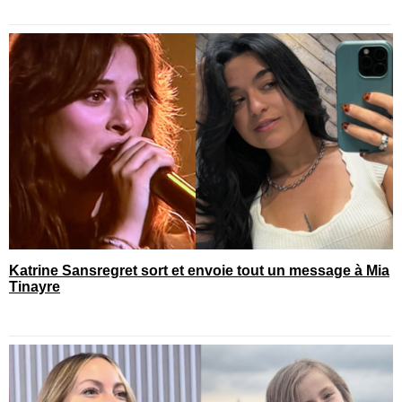
Katrine Sansregret sort et envoie tout un message à Mia
Tinayre