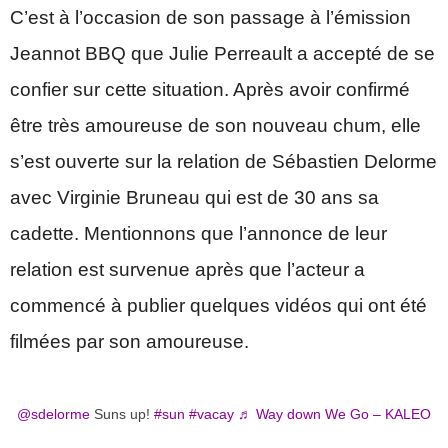
C’est à l’occasion de son passage à l’émission
Jeannot BBQ que Julie Perreault a accepté de se
confier sur cette situation. Après avoir confirmé
être très amoureuse de son nouveau chum, elle
s’est ouverte sur la relation de Sébastien Delorme
avec Virginie Bruneau qui est de 30 ans sa
cadette. Mentionnons que l’annonce de leur
relation est survenue après que l’acteur a
commencé à publier quelques vidéos qui ont été
filmées par son amoureuse.
@sdelorme
Suns up!
#sun
#vacay
♬ Way down We Go – KALEO