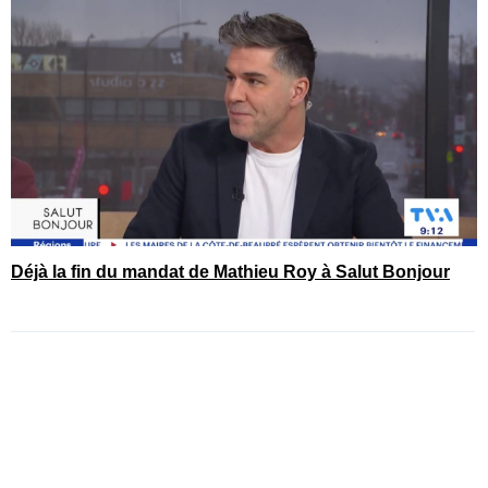
Déjà la fin du mandat de Mathieu Roy à Salut Bonjour