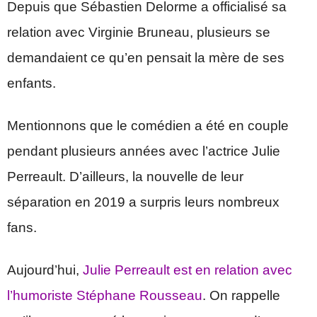
Depuis que Sébastien Delorme a officialisé sa
relation avec Virginie Bruneau, plusieurs se
demandaient ce qu’en pensait la mère de ses
enfants.
Mentionnons que le comédien a été en couple
pendant plusieurs années avec l’actrice Julie
Perreault. D’ailleurs, la nouvelle de leur
séparation en 2019 a surpris leurs nombreux
fans.
Aujourd’hui,
Julie Perreault est en relation avec
l’humoriste Stéphane Rousseau
. On rappelle