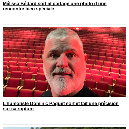
Mélissa Bédard sort et partage une photo d’une
rencontre bien spéciale
L’humoriste Dominic Paquet sort et fait une précision
sur sa rupture