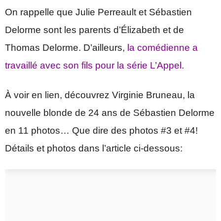
On rappelle que Julie Perreault et Sébastien
Delorme sont les parents d’Élizabeth et de
Thomas Delorme. D’ailleurs,
la comédienne a
travaillé avec son fils pour la série L’Appel.
À voir en lien, découvrez Virginie Bruneau, la
nouvelle blonde de 24 ans de Sébastien Delorme
en 11 photos… Que dire des photos #3 et #4!
Détails et photos dans l’article ci-dessous: