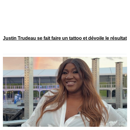
Justin Trudeau se fait faire un tattoo et dévoile le résultat