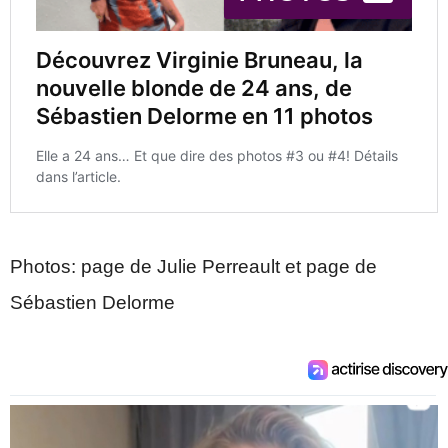
Photos: page de Julie Perreault et page de
Sébastien Delorme