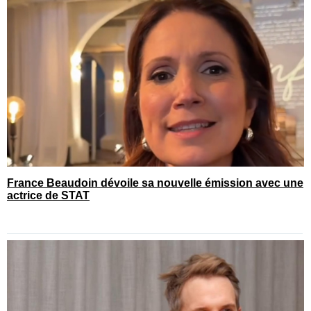
France Beaudoin dévoile sa nouvelle émission avec une
actrice de STAT