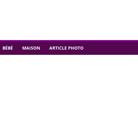
BÉBÉ
MAISON
ARTICLE PHOTO