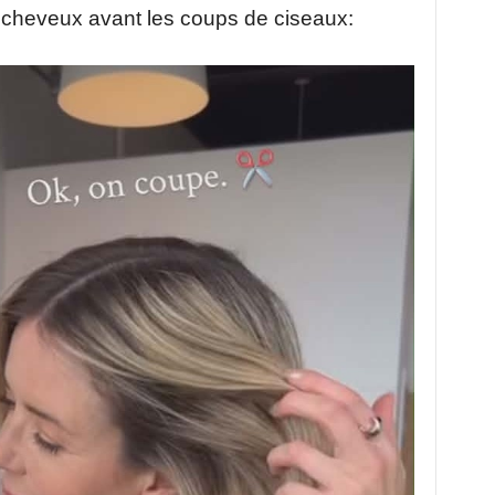
s cheveux avant les coups de ciseaux: