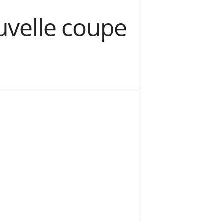
uvelle coupe