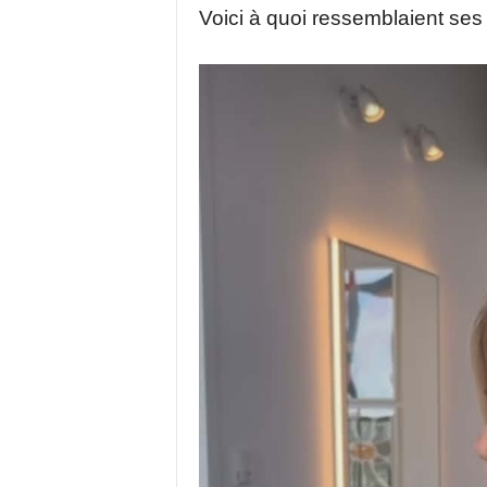
Voici à quoi ressemblaient se