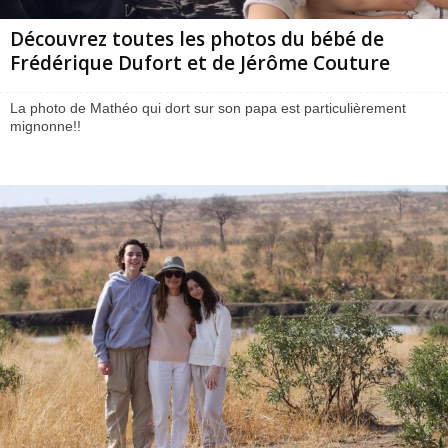
Découvrez toutes les photos du bébé de
Frédérique Dufort et de Jérôme Couture
La photo de Mathéo qui dort sur son papa est particulièrement
mignonne!!