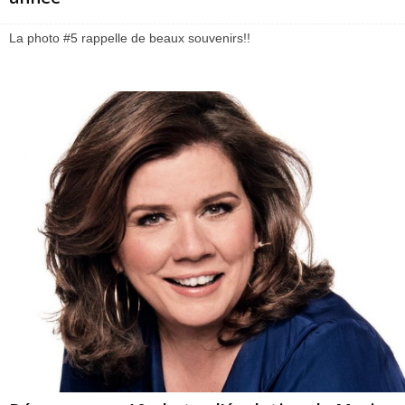
La photo #5 rappelle de beaux souvenirs!!