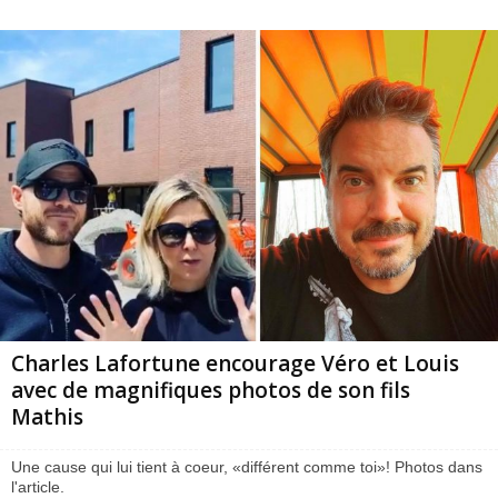
Charles Lafortune encourage Véro et Louis
avec de magnifiques photos de son fils
Mathis
Une cause qui lui tient à coeur, «différent comme toi»! Photos dans
l'article.