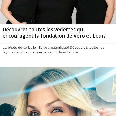
Découvrez toutes les vedettes qui
encouragent la fondation de Véro et Louis
La photo de sa belle-fille est magnifique! Découvrez toutes les
façons de vous procurer le t-shirt dans l'article.