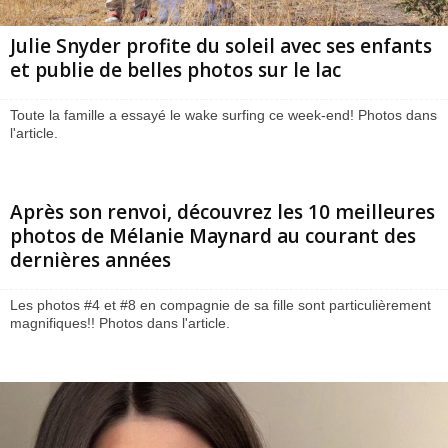
Julie Snyder profite du soleil avec ses enfants
et publie de belles photos sur le lac
Toute la famille a essayé le wake surfing ce week-end! Photos dans
l'article.
Après son renvoi, découvrez les 10 meilleures
photos de Mélanie Maynard au courant des
dernières années
Les photos #4 et #8 en compagnie de sa fille sont particulièrement
magnifiques!! Photos dans l'article.