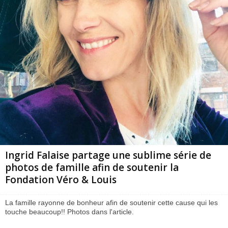
Ingrid Falaise partage une sublime série de
photos de famille afin de soutenir la
Fondation Véro & Louis
La famille rayonne de bonheur afin de soutenir cette cause qui les
touche beaucoup!! Photos dans l'article.