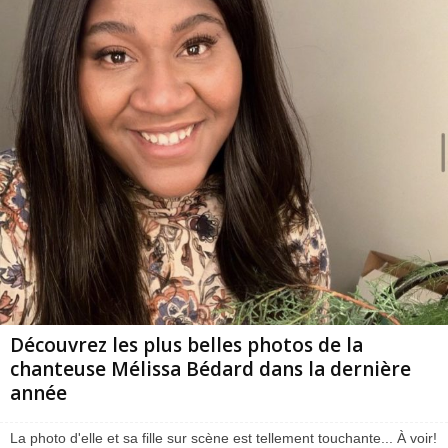
Découvrez les plus belles photos de la
chanteuse Mélissa Bédard dans la dernière
année
La photo d'elle et sa fille sur scène est tellement touchante... À voir!