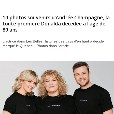
10 photos souvenirs d’Andrée Champagne, la
toute première Donalda décédée à l’âge de
80 ans
L'actrice dans Les Belles Histoires des pays d'en haut a décidé
marqué le Québec... Photos dans l'article.