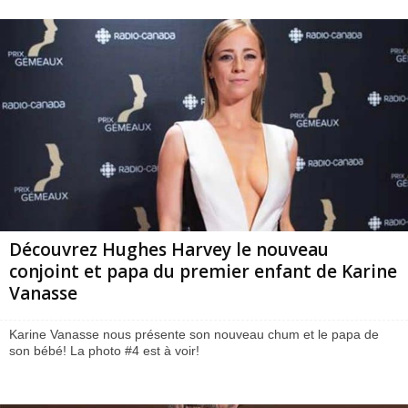
Découvrez Hughes Harvey le nouveau
conjoint et papa du premier enfant de Karine
Vanasse
Karine Vanasse nous présente son nouveau chum et le papa de
son bébé! La photo #4 est à voir!