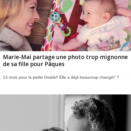
Marie-Mai partage une photo trop mignonne
de sa fille pour Pâques
13 mois pour la petite Gisèle!! Elle a déjà beaucoup changé!! ?