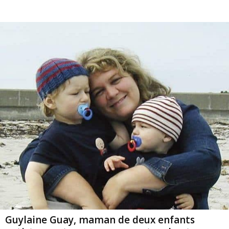
Guylaine Guay, maman de deux enfants