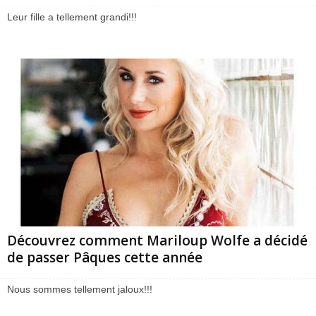
Leur fille a tellement grandi!!!
Découvrez comment Mariloup Wolfe a décidé
de passer Pâques cette année
Nous sommes tellement jaloux!!!