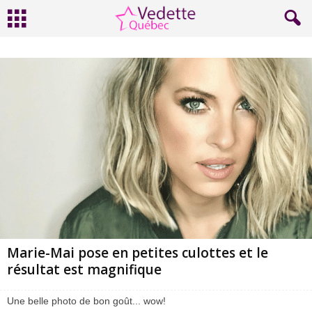
Marie-Mai pose en petites culottes et le
résultat est magnifique
Une belle photo de bon goût... wow!