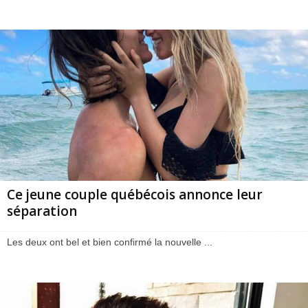
Ce jeune couple québécois annonce leur
séparation
Les deux ont bel et bien confirmé la nouvelle ...