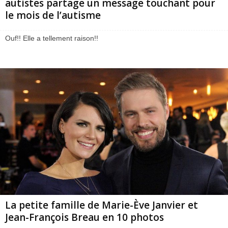
autistes partage un message touchant pour
le mois de l’autisme
Ouf!! Elle a tellement raison!!
La petite famille de Marie-Ève Janvier et
Jean-François Breau en 10 photos