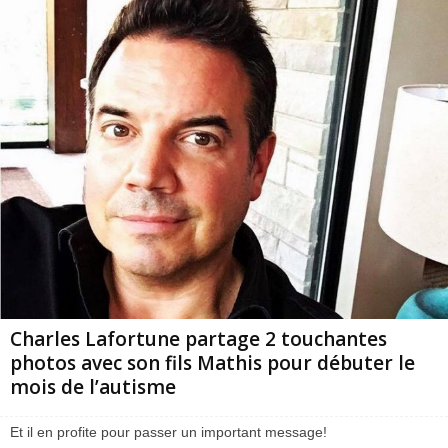
Charles Lafortune partage 2 touchantes
photos avec son fils Mathis pour débuter le
mois de l’autisme
Et il en profite pour passer un important message!