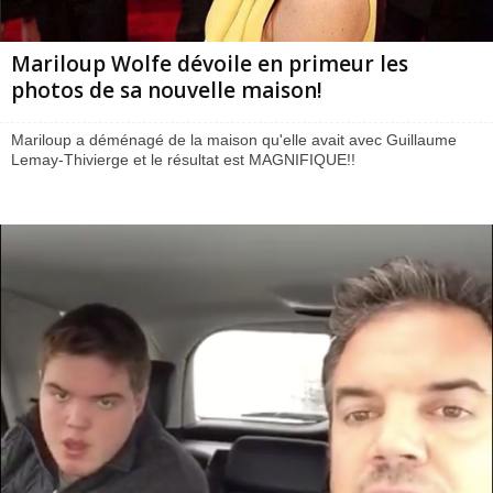
Mariloup Wolfe dévoile en primeur les
photos de sa nouvelle maison!
Mariloup a déménagé de la maison qu'elle avait avec Guillaume
Lemay-Thivierge et le résultat est MAGNIFIQUE!!