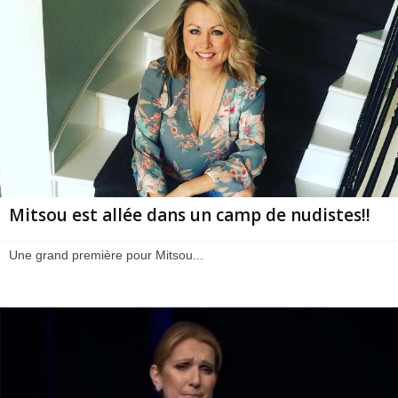
Mitsou est allée dans un camp de nudistes!!
Une grand première pour Mitsou...