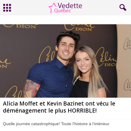
Alicia Moffet et Kevin Bazinet ont vécu le
déménagement le plus HORRIBLE!
Quelle journée catastrophique! Toute l'histoire à l'intérieur.