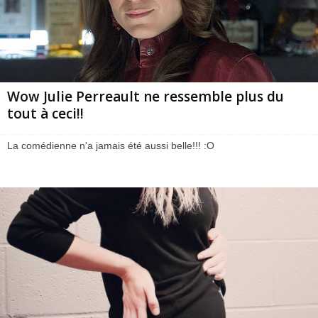
Wow Julie Perreault ne ressemble plus du
tout à ceci!!
La comédienne n'a jamais été aussi belle!!! :O