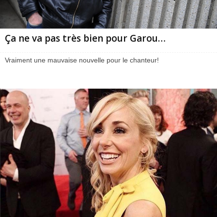
Ça ne va pas très bien pour Garou…
Vraiment une mauvaise nouvelle pour le chanteur!