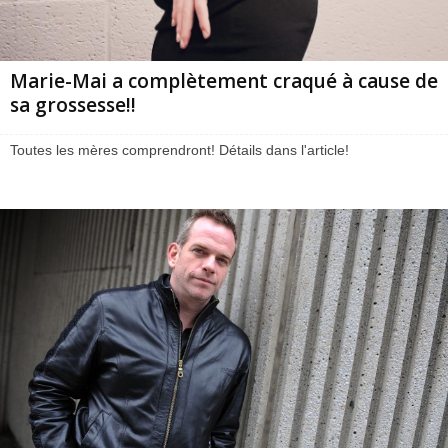
Marie-Mai a complètement craqué à cause de
sa grossesse!!
Toutes les mères comprendront! Détails dans l'article!