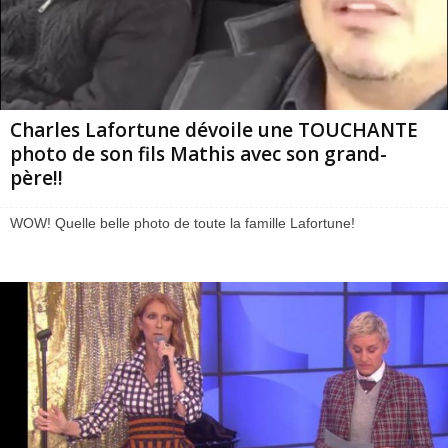
Charles Lafortune dévoile une TOUCHANTE
photo de son fils Mathis avec son grand-
père!!
WOW! Quelle belle photo de toute la famille Lafortune!