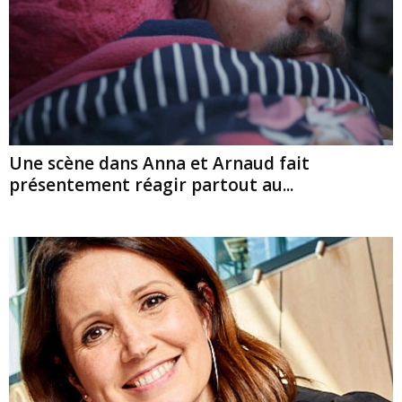
Une scène dans Anna et Arnaud fait
présentement réagir partout au...