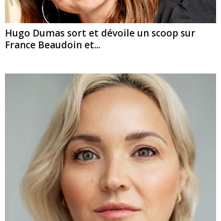
Hugo Dumas sort et dévoile un scoop sur
France Beaudoin et...