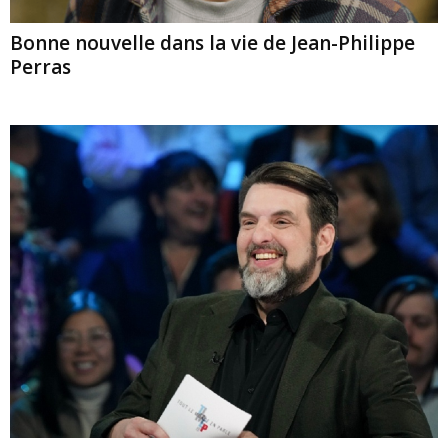
Bonne nouvelle dans la vie de Jean-Philippe
Perras