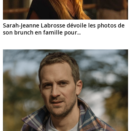
Sarah-Jeanne Labrosse dévoile les photos de
son brunch en famille pour...