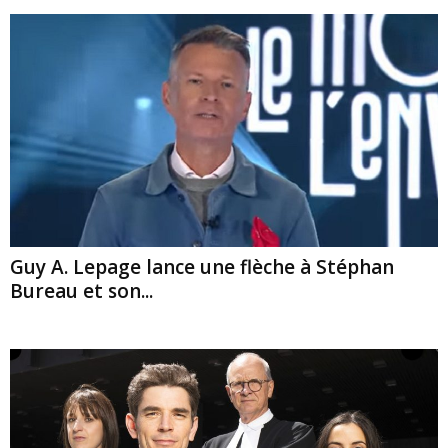
Guy A. Lepage lance une flèche à Stéphan
Bureau et son...