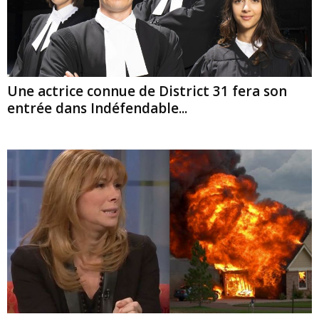
Une actrice connue de District 31 fera son
entrée dans Indéfendable...