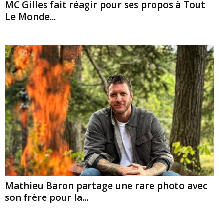
MC Gilles fait réagir pour ses propos à Tout
Le Monde...
Mathieu Baron partage une rare photo avec
son frère pour la...