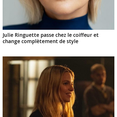
Julie Ringuette passe chez le coiffeur et
change complètement de style