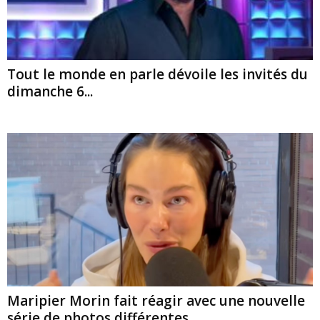
Tout le monde en parle dévoile les invités du
dimanche 6...
Maripier Morin fait réagir avec une nouvelle
série de photos différentes...