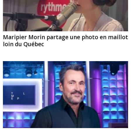
Maripier Morin partage une photo en maillot
loin du Québec