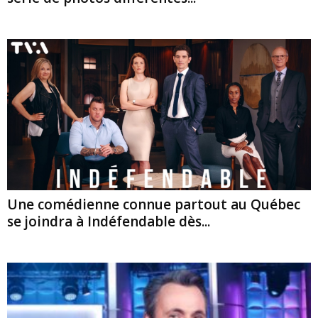
Une comédienne connue partout au Québec
se joindra à Indéfendable dès...