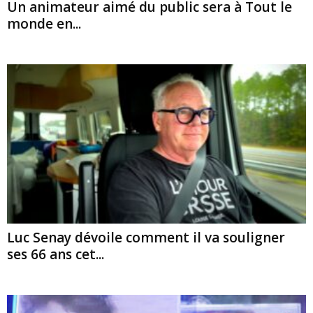
Un animateur aimé du public sera à Tout le
monde en...
Luc Senay dévoile comment il va souligner
ses 66 ans cet...