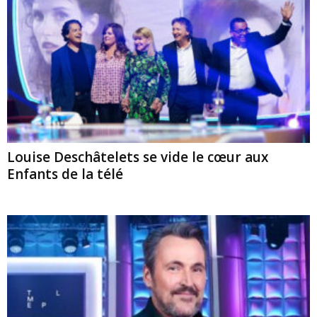
Louise Deschâtelets se vide le cœur aux
Enfants de la télé