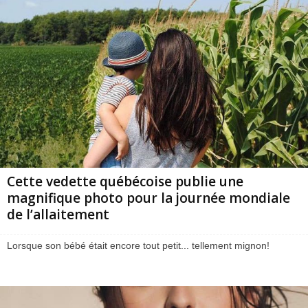
Cette vedette québécoise publie une
magnifique photo pour la journée mondiale
de l’allaitement
Lorsque son bébé était encore tout petit... tellement mignon!