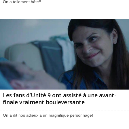
On a tellement hâte!!
Les fans d’Unité 9 ont assisté à une avant-
finale vraiment bouleversante
On a dit nos adieux à un magnifique personnage!