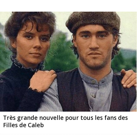
Très grande nouvelle pour tous les fans des
Filles de Caleb