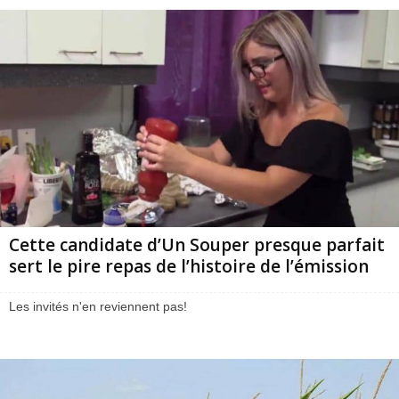
Cette candidate d’Un Souper presque parfait
sert le pire repas de l’histoire de l’émission
Les invités n'en reviennent pas!