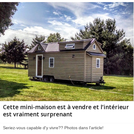
Cette mini-maison est à vendre et l’intérieur
est vraiment surprenant
Seriez-vous capable d'y vivre?? Photos dans l'article!