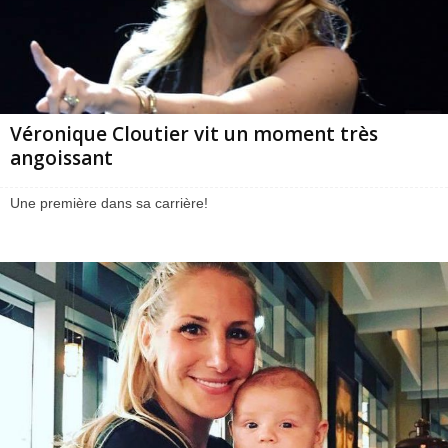
Véronique Cloutier vit un moment très
angoissant
Une première dans sa carrière!