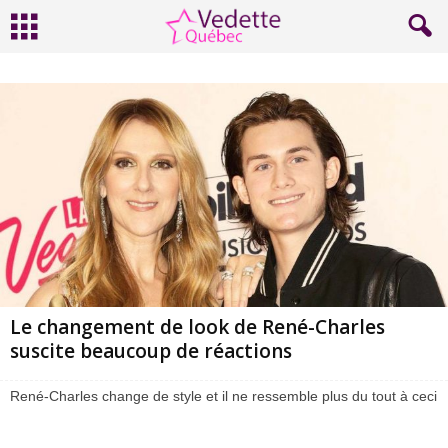
Le changement de look de René-Charles
suscite beaucoup de réactions
René-Charles change de style et il ne ressemble plus du tout à ceci