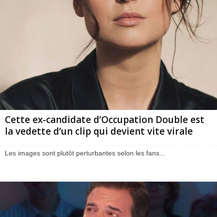
Cette ex-candidate d’Occupation Double est
la vedette d’un clip qui devient vite virale
Les images sont plutôt perturbantes selon les fans...