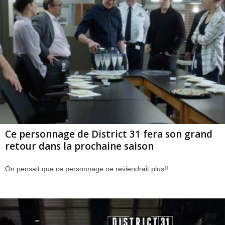
Ce personnage de District 31 fera son grand
retour dans la prochaine saison
On pensait que ce personnage ne reviendrait plus!!