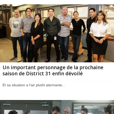
Un important personnage de la prochaine
saison de District 31 enfin dévoilé
Et sa situation a l'air plutôt alarmante...