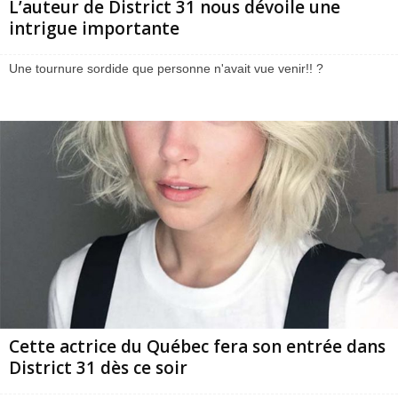
L’auteur de District 31 nous dévoile une
intrigue importante
Une tournure sordide que personne n'avait vue venir!! ?
Cette actrice du Québec fera son entrée dans
District 31 dès ce soir