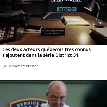
Ces deux acteurs québécois très connus
s’ajoutent dans la série District 31
Ça va vraiment brasser!! ?