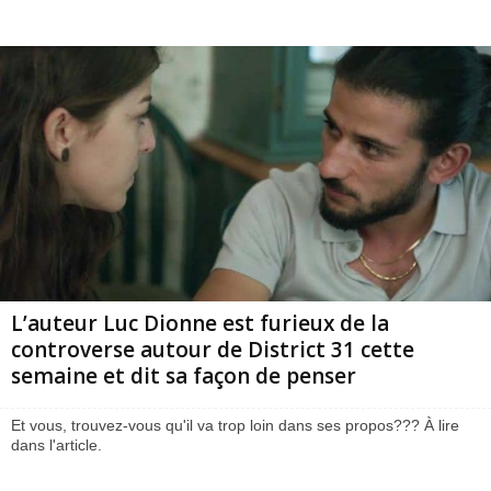
L’auteur Luc Dionne est furieux de la
controverse autour de District 31 cette
semaine et dit sa façon de penser
Et vous, trouvez-vous qu'il va trop loin dans ses propos??? À lire
dans l'article.