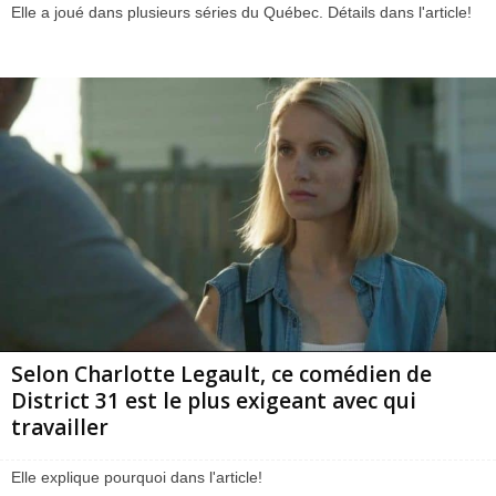
Elle a joué dans plusieurs séries du Québec. Détails dans l'article!
Selon Charlotte Legault, ce comédien de
District 31 est le plus exigeant avec qui
travailler
Elle explique pourquoi dans l'article!