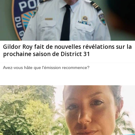
Gildor Roy fait de nouvelles révélations sur la
prochaine saison de District 31
Avez-vous hâte que l'émission recommence?